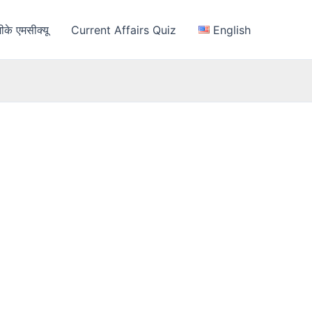
ीके एमसीक्यू
Current Affairs Quiz
English