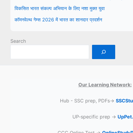
विकसित भारत संकल्प अभियान के लिए नशा मुक्त युवा
कॉमनवेल्थ गेम्स 2026 में भारत का शानदार प्रदर्शन
Search
Our Learning Network:
Hub - SSC prep, PDFs→
SSCStu
UP-specific prep →
UpPet.
CCC Online Test →
OnlineStudy