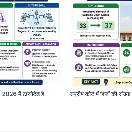
2026 में टारगेटेड है
सुप्रीम कोर्ट में जजों की संख