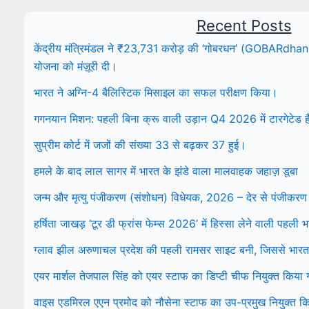
Recent Posts
केंद्रीय मंत्रिमंडल ने ₹23,731 करोड़ की ‘गोबरधन’ (GOBARdhan) रा
योजना को मंज़ूरी दी।
भारत ने अग्नि-4 बैलिस्टिक मिसाइल का सफल परीक्षण किया।
गगनयान मिशन: पहली बिना क्रू वाली उड़ान Q4 2026 में टारगेटेड ह
सुप्रीम कोर्ट में जजों की संख्या 33 से बढ़कर 37 हुई।
हमले के बाद लाल सागर में भारत के झंडे वाला मालवाहक जहाज़ डूबा
जन्म और मृत्यु पंजीकरण (संशोधन) विधेयक, 2026 – देर से पंजीकरण
हर्षिता जाखड़ ‘टूर डी फ्रांस फेम्स 2026’ में हिस्सा लेने वाली पहली
ग्लाव झील अरुणाचल प्रदेश की पहली रामसर साइट बनी, जिससे भारत म
एयर मार्शल तेजपाल सिंह को एयर स्टाफ का डिप्टी चीफ नियुक्त किया
वाइस एडमिरल एएन प्रमोद को नौसेना स्टाफ का उप-प्रमुख नियुक्त क