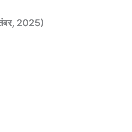
सितंबर, 2025)