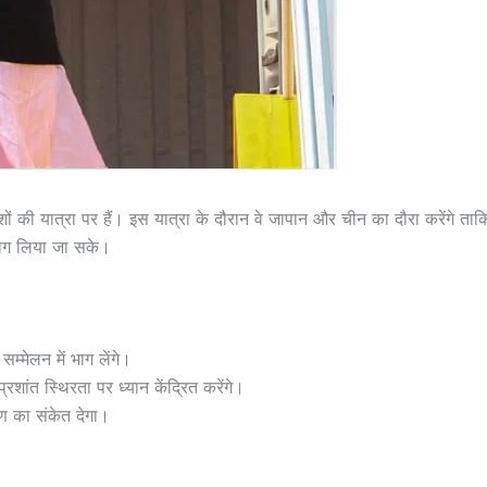
शों की यात्रा पर हैं। इस यात्रा के दौरान वे जापान और चीन का दौरा करेंगे ता
भाग लिया जा सके।
म्मेलन में भाग लेंगे।
-प्रशांत स्थिरता पर ध्यान केंद्रित करेंगे।
रण का संकेत देगा।