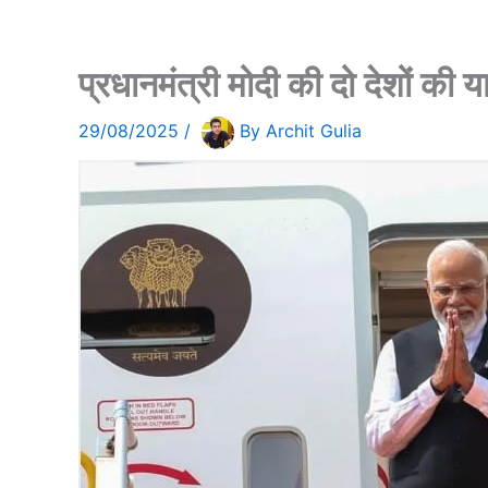
प्रधानमंत्री मोदी की दो देशों 
29/08/2025
/
By
Archit Gulia