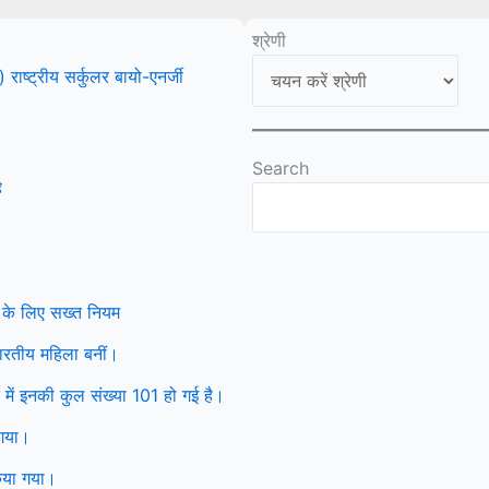
श्रेणी
ष्ट्रीय सर्कुलर बायो-एनर्जी
Search
ै
 के लिए सख्त नियम
 भारतीय महिला बनीं।
ें इनकी कुल संख्या 101 हो गई है।
 गया।
िया गया।