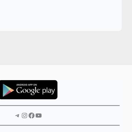
Telegram
Instagram
Facebook
YouTube