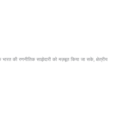
कि भारत की रणनीतिक साझेदारी को मज़बूत किया जा सके, क्षेत्रीय