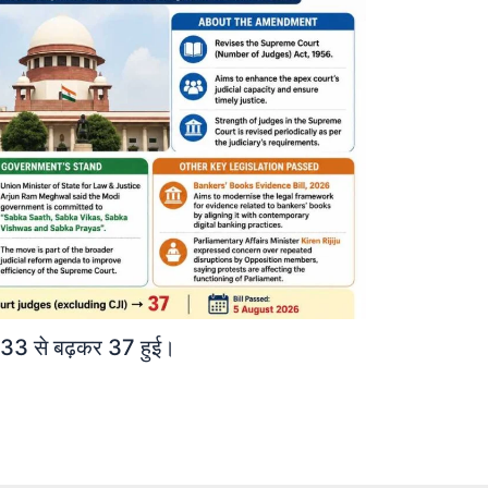
्या 33 से बढ़कर 37 हुई।