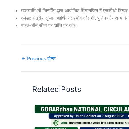
राष्ट्रपति शी जिनपिंग द्वारा आयोजित तियानजिन में एससीओ शिखर सम
एजेंडा: क्षेत्रीय सुरक्षा, आर्थिक सहयोग और शी, पुतिन और अन्य के सा
भारत-चीन सीमा पर शांति पर ज़ोर।
←
Previous पोस्ट
Related Posts