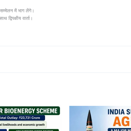
्मेलन में भाग लेंगे।
थ द्विपक्षीय वार्ता।