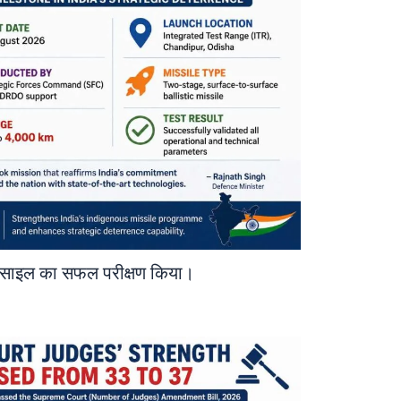
मिसाइल का सफल परीक्षण किया।