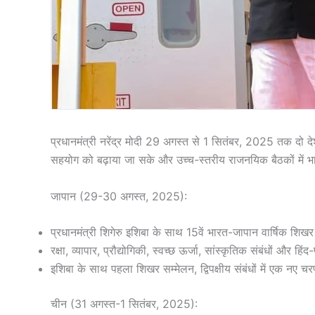
प्रधानमंत्री नरेंद्र मोदी 29 अगस्त से 1 सितंबर, 2025 तक दो दे
सहयोग को बढ़ाया जा सके और उच्च-स्तरीय राजनयिक बैठकों में 
जापान (29-30 अगस्त, 2025):
प्रधानमंत्री शिगेरु इशिबा के साथ 15वें भारत-जापान वार्षिक शिखर स
रक्षा, व्यापार, प्रौद्योगिकी, स्वच्छ ऊर्जा, सांस्कृतिक संबंधों और हिंद
इशिबा के साथ पहला शिखर सम्मेलन, द्विपक्षीय संबंधों में एक नए च
चीन (31 अगस्त-1 सितंबर, 2025):