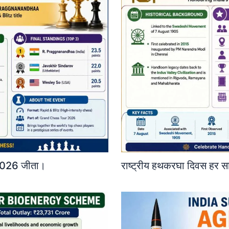
ज़ 2026 जीता।
राष्ट्रीय हथकरघा दिवस हर स