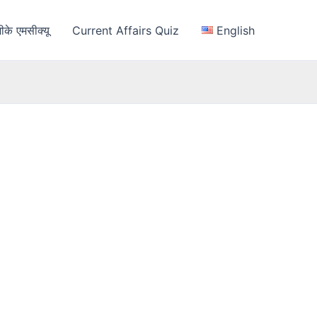
ीके एमसीक्यू
Current Affairs Quiz
English