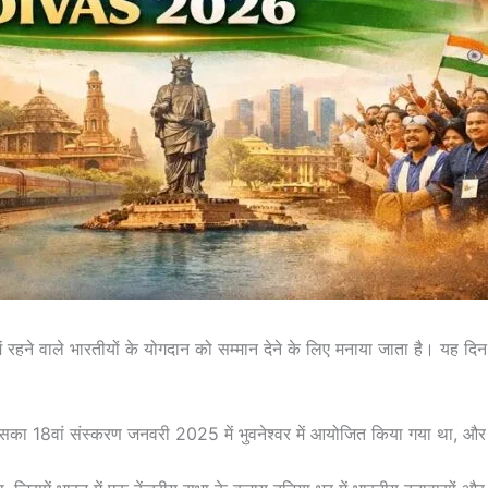
हने वाले भारतीयों के योगदान को सम्मान देने के लिए मनाया जाता है। यह दि
सका 18वां संस्करण जनवरी 2025 में भुवनेश्वर में आयोजित किया गया था, और