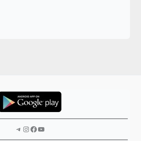
Telegram
Instagram
Facebook
YouTube