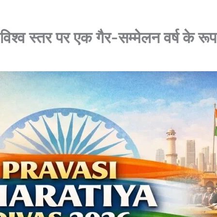
्व स्तर पर एक गैर-सम्मेलन वर्ष के रूप 