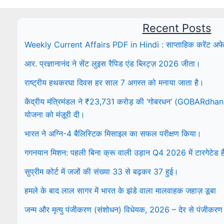
Recent Posts
Weekly Current Affairs PDF in Hindi : साप्ताहिक करेंट अफे
आर. प्रज्ञानानंद ने सेंट लुइस रैपिड एंड ब्लिट्ज़ 2026 जीता।
राष्ट्रीय हथकरघा दिवस हर साल 7 अगस्त को मनाया जाता है।
केंद्रीय मंत्रिमंडल ने ₹23,731 करोड़ की ‘गोबरधन’ (GOBARdhan) रा
योजना को मंज़ूरी दी।
भारत ने अग्नि-4 बैलिस्टिक मिसाइल का सफल परीक्षण किया।
गगनयान मिशन: पहली बिना क्रू वाली उड़ान Q4 2026 में टारगेटेड ह
सुप्रीम कोर्ट में जजों की संख्या 33 से बढ़कर 37 हुई।
हमले के बाद लाल सागर में भारत के झंडे वाला मालवाहक जहाज़ डूबा
जन्म और मृत्यु पंजीकरण (संशोधन) विधेयक, 2026 – देर से पंजीकरण