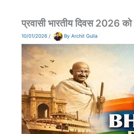
प्रवासी भारतीय दिवस 2026 को विश
10/01/2026
/
By
Archit Gulia