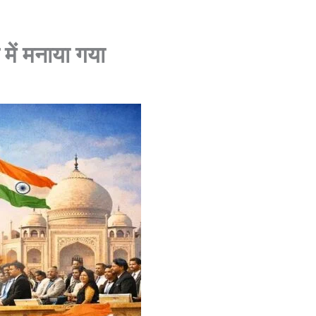
में मनाया गया