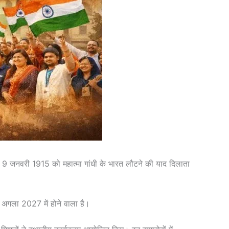
न 9 जनवरी 1915 को महात्मा गांधी के भारत लौटने की याद दिलाता
 अगला 2027 में होने वाला है।