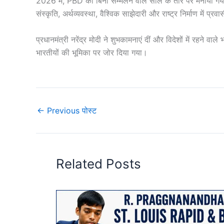
2026 में, PBD को बिना सम्मेलन वाले साल के तौर पर मनाया गया, ज
संस्कृति, अर्थव्यवस्था, वैश्विक साझेदारी और राष्ट्र निर्माण में प
प्रधानमंत्री नरेंद्र मोदी ने शुभकामनाएं दीं और विदेशों में रहने वा
भारतीयों की भूमिका पर जोर दिया गया।
←
Previous पोस्ट
Related Posts