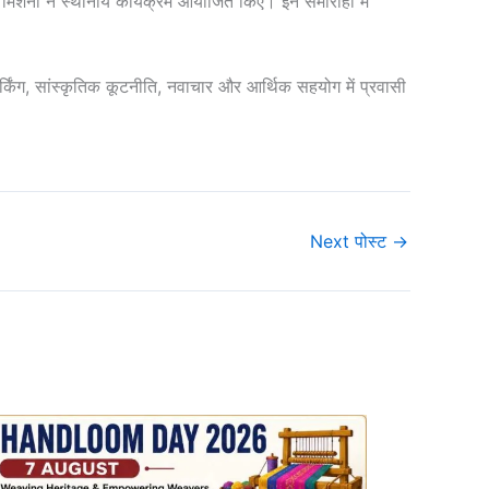
मिशनों ने स्थानीय कार्यक्रम आयोजित किए। इन समारोहों में
 नेटवर्किंग, सांस्कृतिक कूटनीति, नवाचार और आर्थिक सहयोग में प्रवासी
Next पोस्ट
→