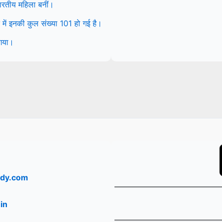
 भारतीय महिला बनीं।
ें इनकी कुल संख्या 101 हो गई है।
 गया।
dy.com
in