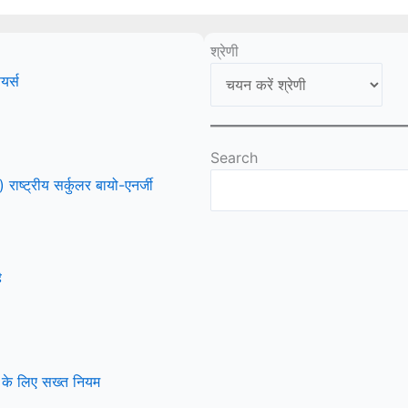
श्रेणी
यर्स
Search
ष्ट्रीय सर्कुलर बायो-एनर्जी
ै
 के लिए सख्त नियम