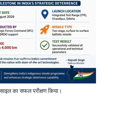
मिसाइल का सफल परीक्षण किया।