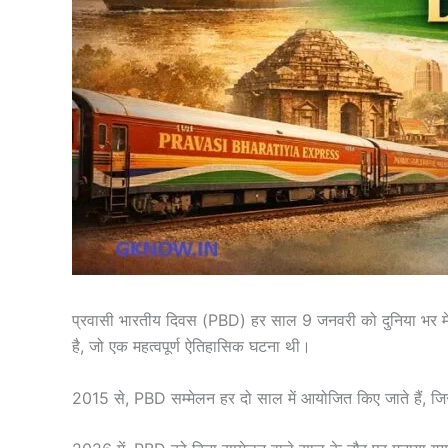
प्रवासी भारतीय दिवस (PBD) हर साल 9 जनवरी को दुनिया भर में र
है, जो एक महत्वपूर्ण ऐतिहासिक घटना थी।
2015 से, PBD सम्मेलन हर दो साल में आयोजित किए जाते हैं, जि