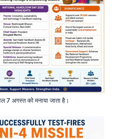
ाल 7 अगस्त को मनाया जाता है।