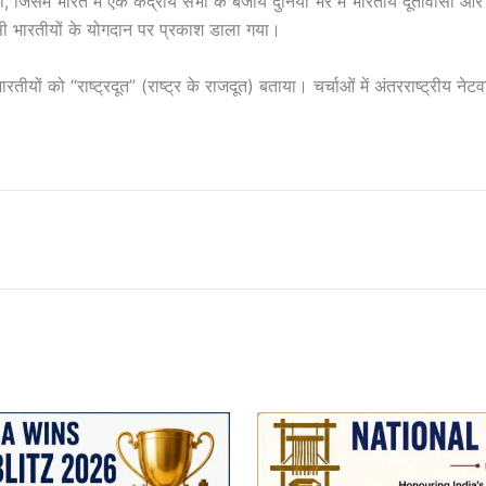
िसमें भारत में एक केंद्रीय सभा के बजाय दुनिया भर में भारतीय दूतावासों और 
्रवासी भारतीयों के योगदान पर प्रकाश डाला गया।
ले भारतीयों को “राष्ट्रदूत” (राष्ट्र के राजदूत) बताया। चर्चाओं में अंतरराष्ट्रीय