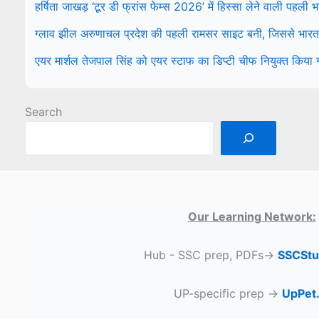
हर्षिता जाखड़ ‘टूर डी फ्रांस फेम्स 2026’ में हिस्सा लेने वाली पहली
ग्लाव झील अरुणाचल प्रदेश की पहली रामसर साइट बनी, जिससे भारत म
एयर मार्शल तेजपाल सिंह को एयर स्टाफ का डिप्टी चीफ नियुक्त किया
Search
Our Learning Network:
Hub - SSC prep, PDFs→
SSCStu
UP-specific prep →
UpPet.