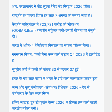
आर. प्रज्ञानानंद ने सेंट लुइस रैपिड एंड ब्लिट्ज़ 2026 जीता।
राष्ट्रीय हथकरघा दिवस हर साल 7 अगस्त को मनाया जाता है।
केंद्रीय मंत्रिमंडल ने ₹23,731 करोड़ की ‘गोबरधन’
(GOBARdhan) राष्ट्रीय सर्कुलर बायो-एनर्जी योजना को मंज़ूरी
दी।
भारत ने अग्नि-4 बैलिस्टिक मिसाइल का सफल परीक्षण किया।
गगनयान मिशन: पहली बिना क्रू वाली उड़ान Q4 2026 में टारगेटेड
है
सुप्रीम कोर्ट में जजों की संख्या 33 से बढ़कर 37 हुई।
हमले के बाद लाल सागर में भारत के झंडे वाला मालवाहक जहाज़ डूबा
जन्म और मृत्यु पंजीकरण (संशोधन) विधेयक, 2026 – देर से
पंजीकरण के लिए सख्त नियम
हर्षिता जाखड़ ‘टूर डी फ्रांस फेम्स 2026’ में हिस्सा लेने वाली पहली
भारतीय महिला बनीं।