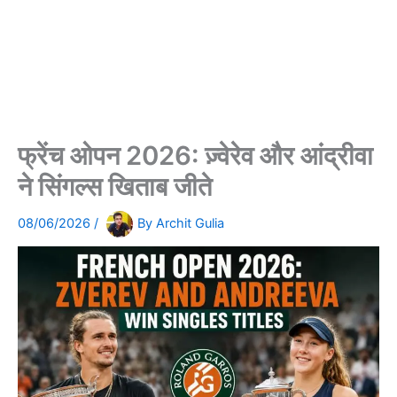
फ्रेंच ओपन 2026: ज़्वेरेव और आंद्रीवा
ने सिंगल्स खिताब जीते
08/06/2026
/
By
Archit Gulia