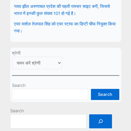
ग्लाव झील अरुणाचल प्रदेश की पहली रामसर साइट बनी, जिससे
भारत में इनकी कुल संख्या 101 हो गई है।
एयर मार्शल तेजपाल सिंह को एयर स्टाफ का डिप्टी चीफ नियुक्त किया
गया।
श्रेणी
Search
Search
Search