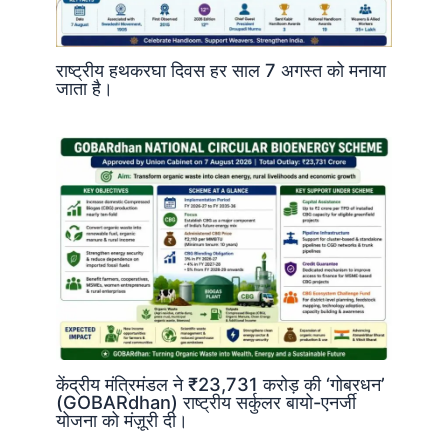
राष्ट्रीय हथकरघा दिवस हर साल 7 अगस्त को मनाया
जाता है।
केंद्रीय मंत्रिमंडल ने ₹23,731 करोड़ की ‘गोबरधन’
(GOBARdhan) राष्ट्रीय सर्कुलर बायो-एनर्जी
योजना को मंज़ूरी दी।