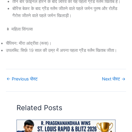
तीन बार फ़ाइनल हारने के बाद ज़्वेरेव का यह पहला ग्रैंड स्लैम खिताब है।
बोरिस बेकर के बाद ग्रैंड स्लैम जीतने वाले पहले जर्मन पुरुष और रोलैंड
गैरोस जीतने वाले पहले जर्मन खिलाड़ी।
👩 महिला सिंगल्स
चैंपियन: मीरा आंद्रीवा (रूस)।
उपलब्धि: सिर्फ़ 19 साल की उम्र में अपना पहला ग्रैंड स्लैम खिताब जीता।
←
Previous पोस्ट
Next पोस्ट
→
Related Posts