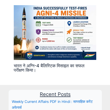
भारत ने अग्नि-4 बैलिस्टिक मिसाइल का सफल
परीक्षण किया।
Recent Posts
Weekly Current Affairs PDF in Hindi : साप्ताहिक करेंट
अफेयर्स