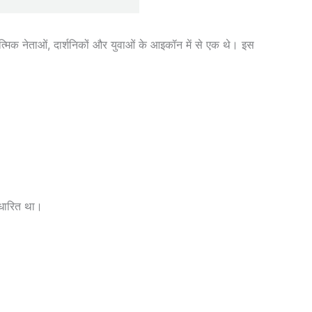
्मिक नेताओं, दार्शनिकों और युवाओं के आइकॉन में से एक थे। इस
आधारित था।