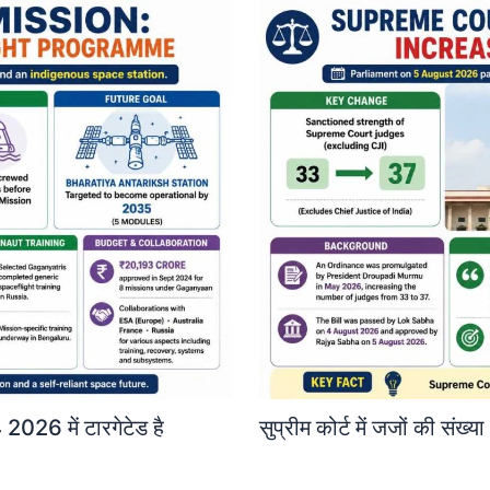
2026 में टारगेटेड है
सुप्रीम कोर्ट में जजों की संख