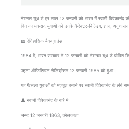
नेशनल यूथ डे हर साल 12 जनवरी को भारत में स्वामी विवेकानंद की
दिन का मकसद युवाओं को उनके कैरेक्टर-बिल्डिंग, ज्ञान, अनुशासन औ
📅 ऐतिहासिक बैकग्राउंड
1984 में, भारत सरकार ने 12 जनवरी को नेशनल यूथ डे घोषित 
पहला ऑफिशियल सेलिब्रेशन 12 जनवरी 1985 को हुआ।
यह फैसला युवाओं को मज़बूत बनाने पर स्वामी विवेकानंद के लं
👤 स्वामी विवेकानंद के बारे में
जन्म: 12 जनवरी 1863, कोलकाता