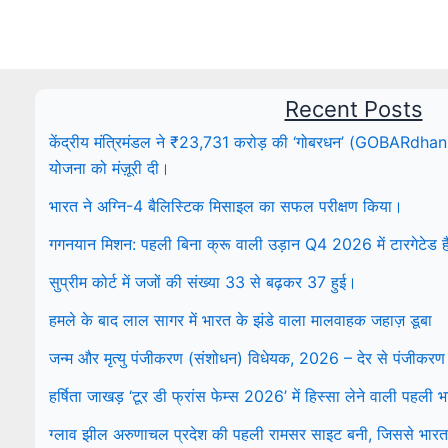
Recent Posts
केंद्रीय मंत्रिमंडल ने ₹23,731 करोड़ की ‘गोबरधन’ (GOBARdhan) रा
योजना को मंज़ूरी दी।
भारत ने अग्नि-4 बैलिस्टिक मिसाइल का सफल परीक्षण किया।
गगनयान मिशन: पहली बिना क्रू वाली उड़ान Q4 2026 में टारगेटेड ह
सुप्रीम कोर्ट में जजों की संख्या 33 से बढ़कर 37 हुई।
हमले के बाद लाल सागर में भारत के झंडे वाला मालवाहक जहाज़ डूबा
जन्म और मृत्यु पंजीकरण (संशोधन) विधेयक, 2026 – देर से पंजीकरण
हर्षिता जाखड़ ‘टूर डी फ्रांस फेम्स 2026’ में हिस्सा लेने वाली पहली
ग्लाव झील अरुणाचल प्रदेश की पहली रामसर साइट बनी, जिससे भारत म