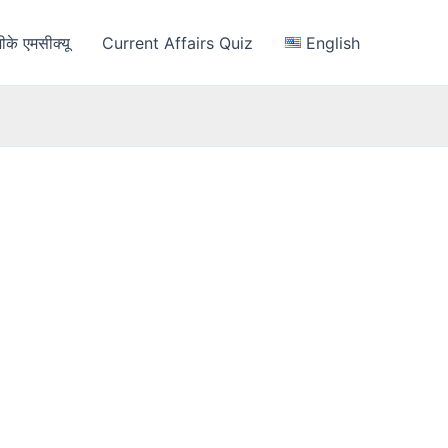
ीके एमसीक्यू
Current Affairs Quiz
English