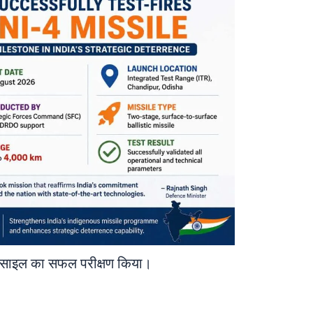
मिसाइल का सफल परीक्षण किया।