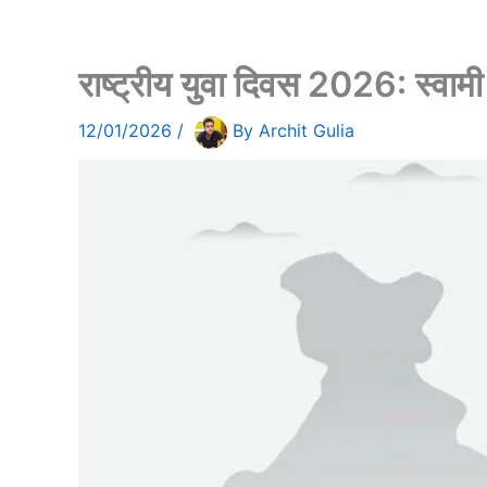
राष्ट्रीय युवा दिवस 2026: स्वाम
12/01/2026
/
By
Archit Gulia