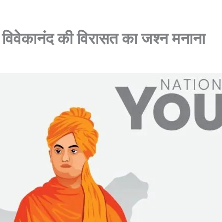
ी विवेकानंद की विरासत का जश्न मनाना