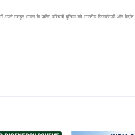
न्स में अपने मशहूर भाषण के ज़रिए पश्चिमी दुनिया को भारतीय फिलॉसफी और वेदां