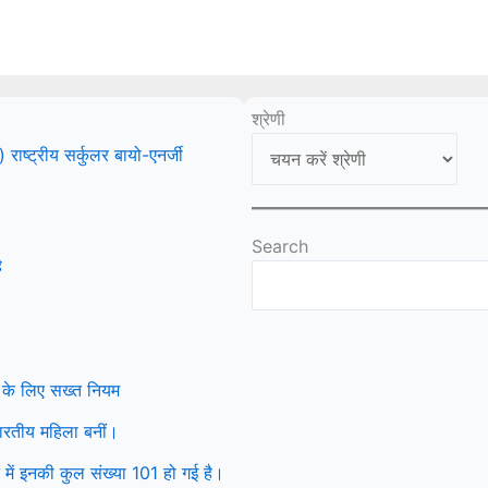
श्रेणी
ष्ट्रीय सर्कुलर बायो-एनर्जी
Search
ै
 के लिए सख्त नियम
 भारतीय महिला बनीं।
ें इनकी कुल संख्या 101 हो गई है।