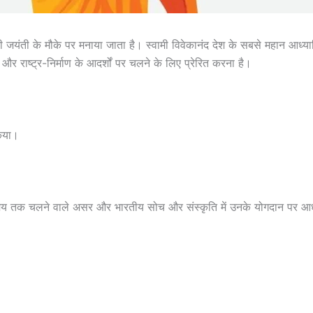
 जयंती के मौके पर मनाया जाता है। स्वामी विवेकानंद देश के सबसे महान आध्यात
र राष्ट्र-निर्माण के आदर्शों पर चलने के लिए प्रेरित करना है।
किया।
बे समय तक चलने वाले असर और भारतीय सोच और संस्कृति में उनके योगदान पर 