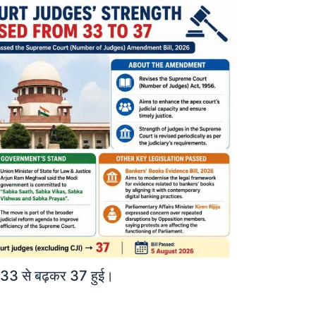
्या 33 से बढ़कर 37 हुई।