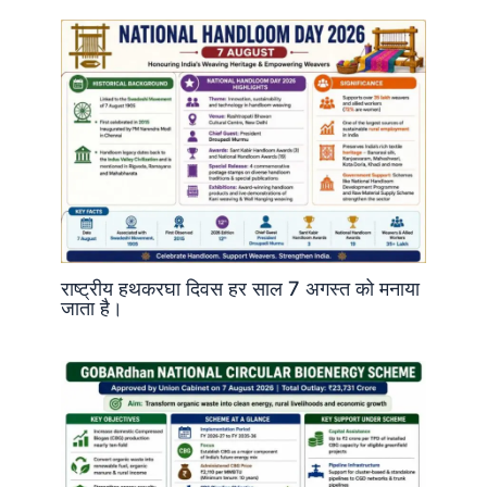
राष्ट्रीय हथकरघा दिवस हर साल 7 अगस्त को मनाया
जाता है।