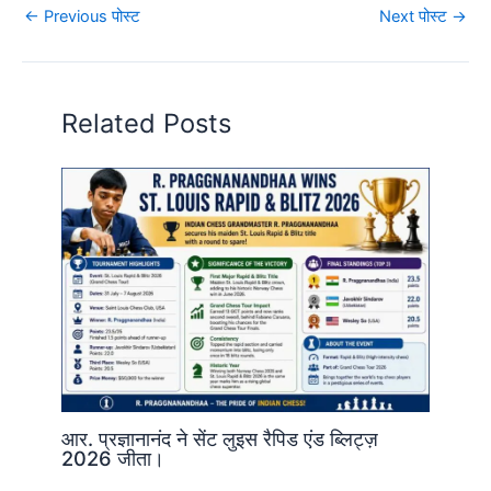
←
Previous पोस्ट
Next पोस्ट
→
Related Posts
आर. प्रज्ञानानंद ने सेंट लुइस रैपिड एंड ब्लिट्ज़
2026 जीता।