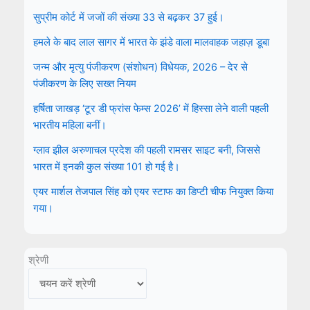
सुप्रीम कोर्ट में जजों की संख्या 33 से बढ़कर 37 हुई।
हमले के बाद लाल सागर में भारत के झंडे वाला मालवाहक जहाज़ डूबा
जन्म और मृत्यु पंजीकरण (संशोधन) विधेयक, 2026 – देर से
पंजीकरण के लिए सख्त नियम
हर्षिता जाखड़ ‘टूर डी फ्रांस फेम्स 2026’ में हिस्सा लेने वाली पहली
भारतीय महिला बनीं।
ग्लाव झील अरुणाचल प्रदेश की पहली रामसर साइट बनी, जिससे
भारत में इनकी कुल संख्या 101 हो गई है।
एयर मार्शल तेजपाल सिंह को एयर स्टाफ का डिप्टी चीफ नियुक्त किया
गया।
श्रेणी