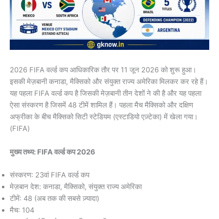
2026 FIFA वर्ल्ड कप आधिकारिक तौर पर 11 जून 2026 को शुरू हुआ।
इसकी मेज़बानी कनाडा, मैक्सिको और संयुक्त राज्य अमेरिका मिलकर कर रहे हैं।
यह पहला FIFA वर्ल्ड कप है जिसकी मेज़बानी तीन देशों ने की है और यह पहला
ऐसा संस्करण है जिसमें 48 टीमें शामिल हैं। पहला मैच मैक्सिको और दक्षिण
अफ्रीका के बीच मैक्सिको सिटी स्टेडियम (एस्टाडियो एज़्टेका) में खेला गया।
(FIFA)
मुख्य तथ्य: FIFA वर्ल्ड कप 2026
संस्करण: 23वां FIFA वर्ल्ड कप
मेज़बान देश: कनाडा, मैक्सिको, संयुक्त राज्य अमेरिका
टीमें: 48 (अब तक की सबसे ज़्यादा)
मैच: 104