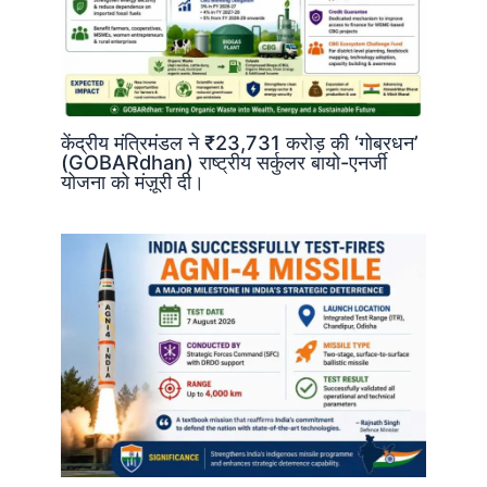
केंद्रीय मंत्रिमंडल ने ₹23,731 करोड़ की ‘गोबरधन’
(GOBARdhan) राष्ट्रीय सर्कुलर बायो-एनर्जी
योजना को मंज़ूरी दी।