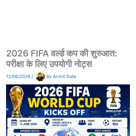
2026 FIFA वर्ल्ड कप की शुरुआत:
परीक्षा के लिए उपयोगी नोट्स
12/06/2026
/
By
Archit Gulia