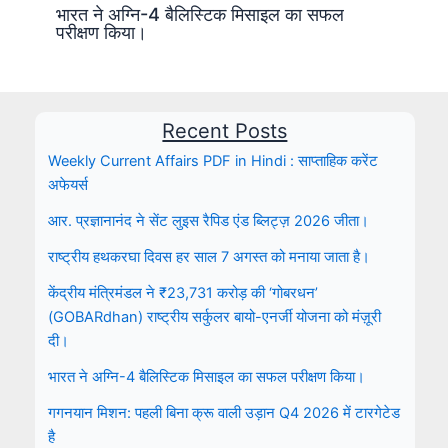
भारत ने अग्नि-4 बैलिस्टिक मिसाइल का सफल
परीक्षण किया।
Recent Posts
Weekly Current Affairs PDF in Hindi : साप्ताहिक करेंट
अफेयर्स
आर. प्रज्ञानानंद ने सेंट लुइस रैपिड एंड ब्लिट्ज़ 2026 जीता।
राष्ट्रीय हथकरघा दिवस हर साल 7 अगस्त को मनाया जाता है।
केंद्रीय मंत्रिमंडल ने ₹23,731 करोड़ की ‘गोबरधन’
(GOBARdhan) राष्ट्रीय सर्कुलर बायो-एनर्जी योजना को मंज़ूरी
दी।
भारत ने अग्नि-4 बैलिस्टिक मिसाइल का सफल परीक्षण किया।
गगनयान मिशन: पहली बिना क्रू वाली उड़ान Q4 2026 में टारगेटेड
है