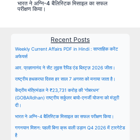
भारत ने अग्नि-4 बैलिस्टिक मिसाइल का सफल
परीक्षण किया।
Recent Posts
Weekly Current Affairs PDF in Hindi : साप्ताहिक करेंट
अफेयर्स
आर. प्रज्ञानानंद ने सेंट लुइस रैपिड एंड ब्लिट्ज़ 2026 जीता।
राष्ट्रीय हथकरघा दिवस हर साल 7 अगस्त को मनाया जाता है।
केंद्रीय मंत्रिमंडल ने ₹23,731 करोड़ की ‘गोबरधन’
(GOBARdhan) राष्ट्रीय सर्कुलर बायो-एनर्जी योजना को मंज़ूरी
दी।
भारत ने अग्नि-4 बैलिस्टिक मिसाइल का सफल परीक्षण किया।
गगनयान मिशन: पहली बिना क्रू वाली उड़ान Q4 2026 में टारगेटेड
है