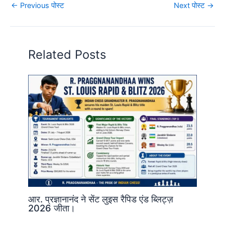
←
Previous पोस्ट
Next पोस्ट
→
Related Posts
आर. प्रज्ञानानंद ने सेंट लुइस रैपिड एंड ब्लिट्ज़
2026 जीता।