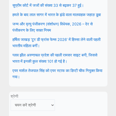
सुप्रीम कोर्ट में जजों की संख्या 33 से बढ़कर 37 हुई।
हमले के बाद लाल सागर में भारत के झंडे वाला मालवाहक जहाज़ डूबा
जन्म और मृत्यु पंजीकरण (संशोधन) विधेयक, 2026 – देर से
पंजीकरण के लिए सख्त नियम
हर्षिता जाखड़ ‘टूर डी फ्रांस फेम्स 2026’ में हिस्सा लेने वाली पहली
भारतीय महिला बनीं।
ग्लाव झील अरुणाचल प्रदेश की पहली रामसर साइट बनी, जिससे
भारत में इनकी कुल संख्या 101 हो गई है।
एयर मार्शल तेजपाल सिंह को एयर स्टाफ का डिप्टी चीफ नियुक्त किया
गया।
श्रेणी