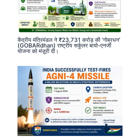
केंद्रीय मंत्रिमंडल ने ₹23,731 करोड़ की ‘गोबरधन’
(GOBARdhan) राष्ट्रीय सर्कुलर बायो-एनर्जी
योजना को मंज़ूरी दी।