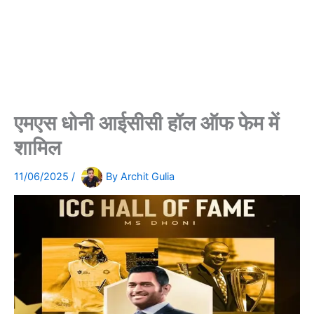
एमएस धोनी आईसीसी हॉल ऑफ फेम में
शामिल
11/06/2025
/
By
Archit Gulia