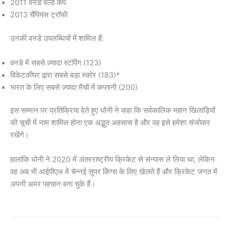
2011 वनडे वर्ल्ड कप
2013 चैंपियंस ट्रॉफी
उनकी वनडे उपलब्धियों में शामिल हैं:
वनडे में सबसे ज़्यादा स्टंपिंग (123)
विकेटकीपर द्वारा सबसे बड़ा स्कोर (183)*
भारत के लिए सबसे ज़्यादा मैचों में कप्तानी (200)
इस सम्मान पर प्रतिक्रिया देते हुए धोनी ने कहा कि सर्वकालिक महान खिलाड़ियों
की सूची में नाम शामिल होना एक अद्भुत अहसास है और वह इसे हमेशा संजोकर
रखेंगे।
हालांकि धोनी ने 2020 में अंतरराष्ट्रीय क्रिकेट से संन्यास ले लिया था, लेकिन
वह अब भी आईपीएल में चेन्नई सुपर किंग्स के लिए खेलते हैं और क्रिकेट जगत में
अपनी अमर पहचान बना चुके हैं।