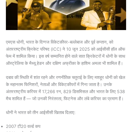
एमएस धोनी, भारत के दिग्गज विकेटकीपर-बल्लेबाज और पूर्व कप्तान, को
अंतरराष्ट्रीय क्रिकेट परिषद (ICC) ने 10 जून 2025 को आईसीसी हॉल ऑफ
फेम में शामिल किया। इस वर्ष सम्मानित होने वाले सात क्रिकेटरों में धोनी के साथ
ऑस्ट्रेलिया के मैथ्यू हेडन और दक्षिण अफ्रीका के हाशिम अमला भी शामिल हैं।
दबाव की स्थिति में शांत रहने और रणनीतिक चतुराई के लिए मशहूर धोनी को खेल
के महानतम फिनिशरों, नेताओं और विकेटकीपरों में गिना जाता है। उनके
अंतरराष्ट्रीय करियर में 17,266 रन, 829 डिसमिसल और भारत के लिए 538
मैच शामिल हैं — जो उनकी निरंतरता, फिटनेस और लंबे करियर का प्रमाण हैं।
धोनी ने भारत को तीन आईसीसी खिताब दिलाए:
2007 टी20 वर्ल्ड कप