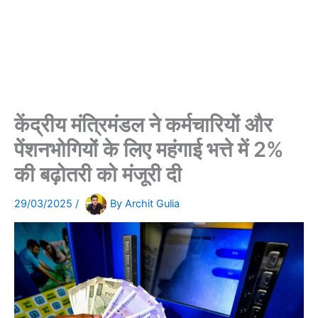
केंद्रीय मंत्रिमंडल ने कर्मचारियों और
पेंशनभोगियों के लिए महंगाई भत्ते में 2%
की बढ़ोतरी को मंजूरी दी
29/03/2025
/
By
Archit Gulia