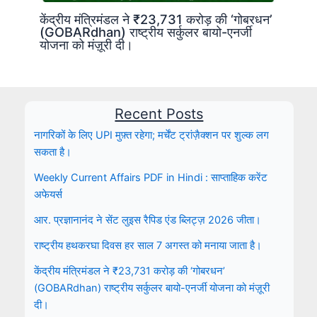
केंद्रीय मंत्रिमंडल ने ₹23,731 करोड़ की ‘गोबरधन’
(GOBARdhan) राष्ट्रीय सर्कुलर बायो-एनर्जी
योजना को मंज़ूरी दी।
Recent Posts
नागरिकों के लिए UPI मुफ़्त रहेगा; मर्चेंट ट्रांज़ैक्शन पर शुल्क लग
सकता है।
Weekly Current Affairs PDF in Hindi : साप्ताहिक करेंट
अफेयर्स
आर. प्रज्ञानानंद ने सेंट लुइस रैपिड एंड ब्लिट्ज़ 2026 जीता।
राष्ट्रीय हथकरघा दिवस हर साल 7 अगस्त को मनाया जाता है।
केंद्रीय मंत्रिमंडल ने ₹23,731 करोड़ की ‘गोबरधन’
(GOBARdhan) राष्ट्रीय सर्कुलर बायो-एनर्जी योजना को मंज़ूरी
दी।