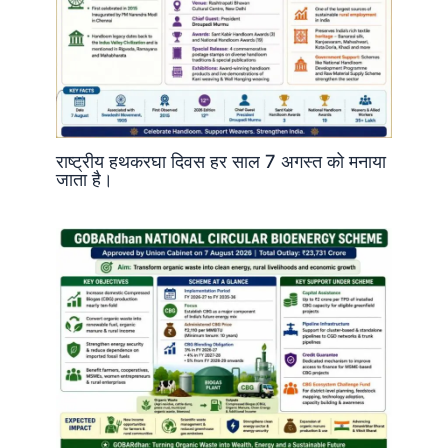
राष्ट्रीय हथकरघा दिवस हर साल 7 अगस्त को मनाया
जाता है।