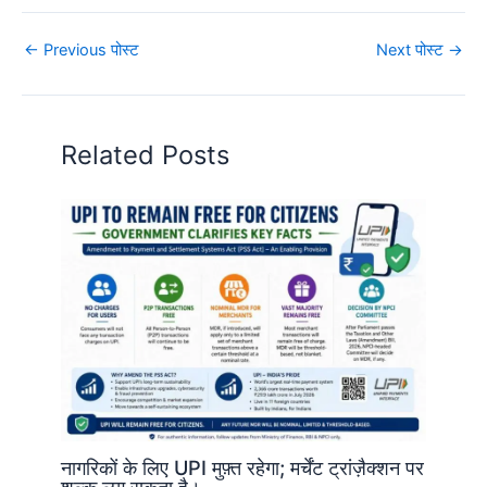
←
Previous पोस्ट
Next पोस्ट
→
Related Posts
नागरिकों के लिए UPI मुफ़्त रहेगा; मर्चेंट ट्रांज़ैक्शन पर