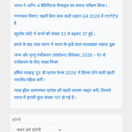
भारत ने अग्नि-4 बैलिस्टिक मिसाइल का सफल परीक्षण किया।
गगनयान मिशन: पहली बिना क्रू वाली उड़ान Q4 2026 में टारगेटेड
है
सुप्रीम कोर्ट में जजों की संख्या 33 से बढ़कर 37 हुई।
हमले के बाद लाल सागर में भारत के झंडे वाला मालवाहक जहाज़ डूबा
जन्म और मृत्यु पंजीकरण (संशोधन) विधेयक, 2026 – देर से
पंजीकरण के लिए सख्त नियम
हर्षिता जाखड़ ‘टूर डी फ्रांस फेम्स 2026’ में हिस्सा लेने वाली पहली
भारतीय महिला बनीं।
ग्लाव झील अरुणाचल प्रदेश की पहली रामसर साइट बनी, जिससे
भारत में इनकी कुल संख्या 101 हो गई है।
श्रेणी