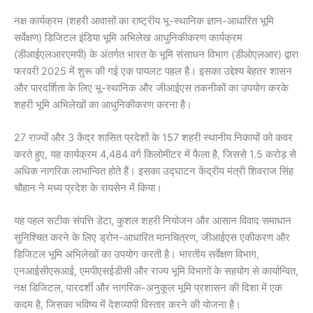
नक्ष कार्यक्रम (शहरी आवासों का राष्ट्रीय भू-स्थानिक ज्ञान-आधारित भूमि
सर्वेक्षण) डिजिटल इंडिया भूमि अभिलेख आधुनिकीकरण कार्यक्रम
(डीआईएलआरएमपी) के अंतर्गत भारत के भूमि संसाधन विभाग (डीओएलआर) द्वारा
फरवरी 2025 में शुरू की गई एक पायलट पहल है। इसका उद्देश्य बेहतर शासन
और पारदर्शिता के लिए भू-स्थानिक और जीआईएस तकनीकों का उपयोग करके
शहरी भूमि अभिलेखों का आधुनिकीकरण करना है।
27 राज्यों और 3 केंद्र शासित प्रदेशों के 157 शहरी स्थानीय निकायों को कवर
करते हुए, यह कार्यक्रम 4,484 वर्ग किलोमीटर में फैला है, जिससे 1.5 करोड़ से
अधिक नागरिक लाभान्वित होते हैं। इसका उद्घाटन केंद्रीय मंत्री शिवराज सिंह
चौहान ने मध्य प्रदेश के रायसेन में किया।
यह पहल सटीक संपत्ति डेटा, कुशल शहरी नियोजन और आसान विवाद समाधान
सुनिश्चित करने के लिए ड्रोन-आधारित मानचित्रण, जीआईएस एकीकरण और
डिजिटल भूमि अभिलेखों का उपयोग करती है। भारतीय सर्वेक्षण विभाग,
एनआईसीएसआई, एमपीएसईडीसी और राज्य भूमि विभागों के सहयोग से कार्यान्वित,
नक्ष डिजिटल, पारदर्शी और नागरिक-अनुकूल भूमि प्रशासन की दिशा में एक
कदम है, जिसका भविष्य में देशव्यापी विस्तार करने की योजना है।