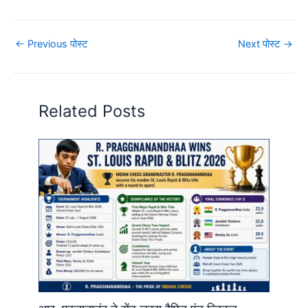
←
Previous पोस्ट
Next पोस्ट
→
Related Posts