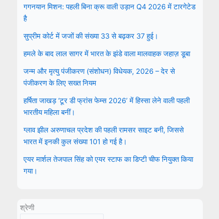
गगनयान मिशन: पहली बिना क्रू वाली उड़ान Q4 2026 में टारगेटेड
है
सुप्रीम कोर्ट में जजों की संख्या 33 से बढ़कर 37 हुई।
हमले के बाद लाल सागर में भारत के झंडे वाला मालवाहक जहाज़ डूबा
जन्म और मृत्यु पंजीकरण (संशोधन) विधेयक, 2026 – देर से
पंजीकरण के लिए सख्त नियम
हर्षिता जाखड़ ‘टूर डी फ्रांस फेम्स 2026’ में हिस्सा लेने वाली पहली
भारतीय महिला बनीं।
ग्लाव झील अरुणाचल प्रदेश की पहली रामसर साइट बनी, जिससे
भारत में इनकी कुल संख्या 101 हो गई है।
एयर मार्शल तेजपाल सिंह को एयर स्टाफ का डिप्टी चीफ नियुक्त किया
गया।
श्रेणी