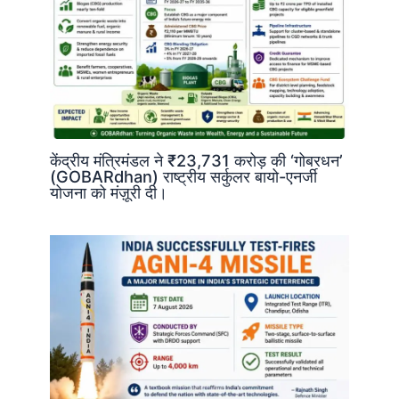
केंद्रीय मंत्रिमंडल ने ₹23,731 करोड़ की ‘गोबरधन’
(GOBARdhan) राष्ट्रीय सर्कुलर बायो-एनर्जी
योजना को मंज़ूरी दी।