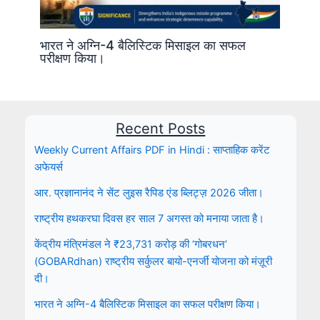
भारत ने अग्नि-4 बैलिस्टिक मिसाइल का सफल
परीक्षण किया।
Recent Posts
Weekly Current Affairs PDF in Hindi : साप्ताहिक करेंट
अफेयर्स
आर. प्रज्ञानानंद ने सेंट लुइस रैपिड एंड ब्लिट्ज़ 2026 जीता।
राष्ट्रीय हथकरघा दिवस हर साल 7 अगस्त को मनाया जाता है।
केंद्रीय मंत्रिमंडल ने ₹23,731 करोड़ की ‘गोबरधन’
(GOBARdhan) राष्ट्रीय सर्कुलर बायो-एनर्जी योजना को मंज़ूरी
दी।
भारत ने अग्नि-4 बैलिस्टिक मिसाइल का सफल परीक्षण किया।