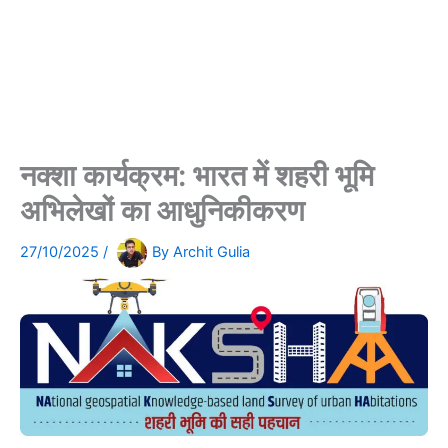
नक्शा कार्यक्रम: भारत में शहरी भूमि
अभिलेखों का आधुनिकीकरण
27/10/2025
/
By
Archit Gulia