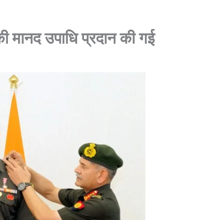
 की मानद उपाधि प्रदान की गई