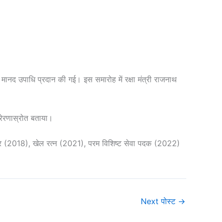
 मानद उपाधि प्रदान की गई। इस समारोह में रक्षा मंत्री राजनाथ
्रेरणास्रोत बताया।
पुरस्कार (2018), खेल रत्न (2021), परम विशिष्ट सेवा पदक (2022)
Next पोस्ट
→