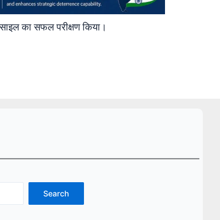
मिसाइल का सफल परीक्षण किया।
Search