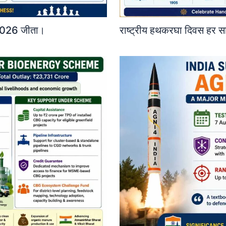
ज़ 2026 जीता।
राष्ट्रीय हथकरघा दिवस हर स