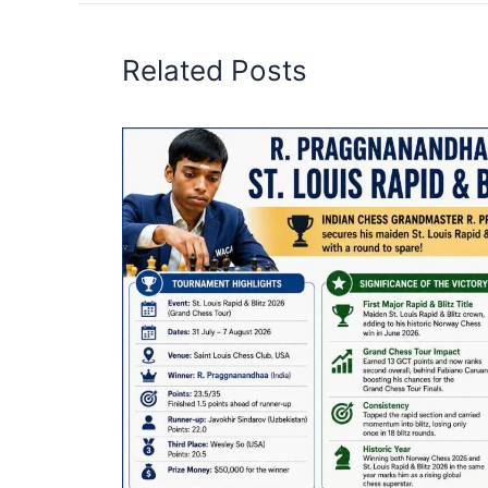
Related Posts