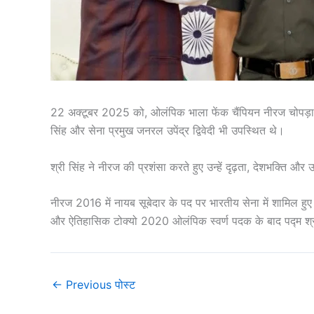
22 अक्टूबर 2025 को, ओलंपिक भाला फेंक चैंपियन नीरज चोपड़ा को न
सिंह और सेना प्रमुख जनरल उपेंद्र द्विवेदी भी उपस्थित थे।
श्री सिंह ने नीरज की प्रशंसा करते हुए उन्हें दृढ़ता, देशभक्ति औ
नीरज 2016 में नायब सूबेदार के पद पर भारतीय सेना में शामिल हुए 
और ऐतिहासिक टोक्यो 2020 ओलंपिक स्वर्ण पदक के बाद पद्म श्
←
Previous पोस्ट