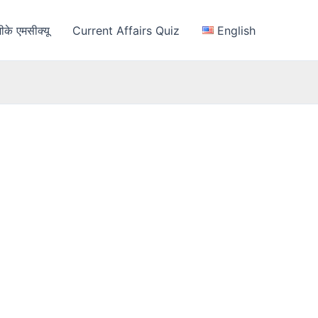
ीके एमसीक्यू
Current Affairs Quiz
English