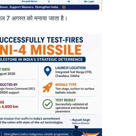
ाल 7 अगस्त को मनाया जाता है।