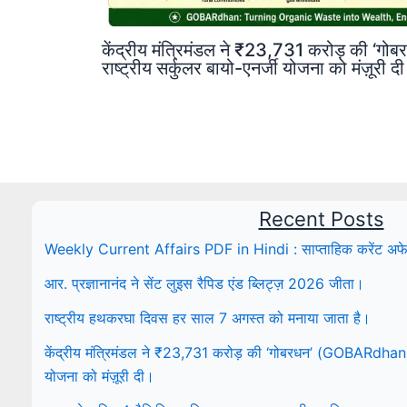
केंद्रीय मंत्रिमंडल ने ₹23,731 करोड़ की 
राष्ट्रीय सर्कुलर बायो-एनर्जी योजना को मंज़ूरी द
Recent Posts
Weekly Current Affairs PDF in Hindi : साप्ताहिक करेंट अफे
आर. प्रज्ञानानंद ने सेंट लुइस रैपिड एंड ब्लिट्ज़ 2026 जीता।
राष्ट्रीय हथकरघा दिवस हर साल 7 अगस्त को मनाया जाता है।
केंद्रीय मंत्रिमंडल ने ₹23,731 करोड़ की ‘गोबरधन’ (GOBARdhan) रा
योजना को मंज़ूरी दी।