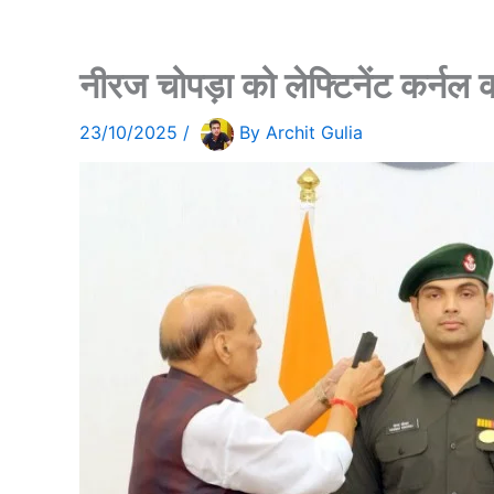
नीरज चोपड़ा को लेफ्टिनेंट कर्नल
23/10/2025
/
By
Archit Gulia