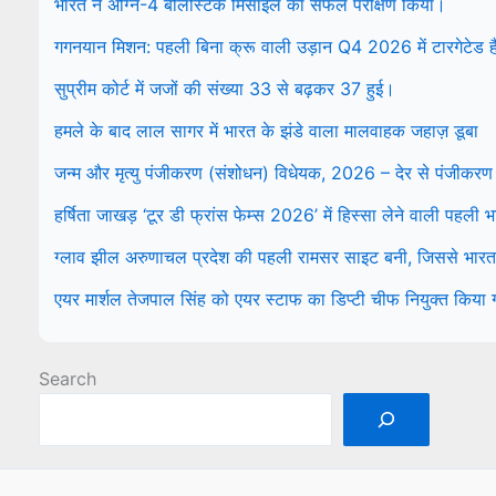
भारत ने अग्नि-4 बैलिस्टिक मिसाइल का सफल परीक्षण किया।
गगनयान मिशन: पहली बिना क्रू वाली उड़ान Q4 2026 में टारगेटेड ह
सुप्रीम कोर्ट में जजों की संख्या 33 से बढ़कर 37 हुई।
हमले के बाद लाल सागर में भारत के झंडे वाला मालवाहक जहाज़ डूबा
जन्म और मृत्यु पंजीकरण (संशोधन) विधेयक, 2026 – देर से पंजीकरण
हर्षिता जाखड़ ‘टूर डी फ्रांस फेम्स 2026’ में हिस्सा लेने वाली पहली
ग्लाव झील अरुणाचल प्रदेश की पहली रामसर साइट बनी, जिससे भारत म
एयर मार्शल तेजपाल सिंह को एयर स्टाफ का डिप्टी चीफ नियुक्त किया
Search