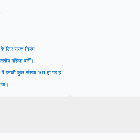
ै
 के लिए सख्त नियम
 भारतीय महिला बनीं।
ें इनकी कुल संख्या 101 हो गई है।
 गया।