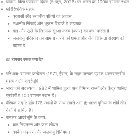
घोषणा: विश्व पर्यावरण दिवस (5 जून, 2026) पर भारत का 100वां रामसर स्थल
पारिस्थितिक महत्व:
प्रवासी और स्थानीय पक्षियों का आवास
स्थानीय सिंचाई और भूजल रिचार्ज में सहायक
बाढ़ और सूखे के खिलाफ सुरक्षा कवच (बफर) का काम करता है
जलवायु परिवर्तन का सामना करने की क्षमता और जैव विविधता संरक्षण को
बढ़ाता है
📖
रामसर स्थल क्या है?
परिभाषा: रामसर कन्वेंशन (1971, ईरान) के तहत मान्यता प्राप्त अंतरराष्ट्रीय
महत्व वाली आर्द्रभूमि।
भारत की सदस्यता: 1982 में शामिल हुआ; अब विभिन्न राज्यों और केंद्र शासित
प्रदेशों में 100 रामसर स्थल हैं।
वैश्विक संदर्भ: यूके 176 स्थलों के साथ सबसे आगे है; भारत दुनिया के शीर्ष तीन
देशों में शामिल है।
रामसर आर्द्रभूमि के कार्य:
बाढ़ नियंत्रण और जल शोधन
कार्बन भंडारण और जलवायु विनियमन