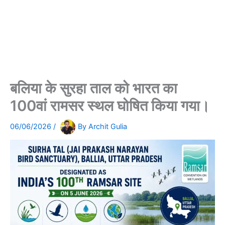
बलिया के सुरहा ताल को भारत का
100वां रामसर स्थल घोषित किया गया।
06/06/2026
/
By
Archit Gulia