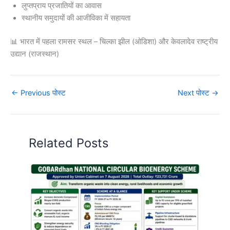
लुप्तप्राय प्रजातियों का आवास
स्थानीय समुदायों की आजीविका में सहायता
📊 भारत में पहला रामसर स्थल – चिल्का झील (ओडिशा) और केवलादेव राष्ट्रीय
उद्यान (राजस्थान)
←
Previous पोस्ट
Next पोस्ट
→
Related Posts