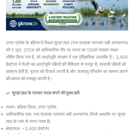
उत्तर प्रदेश के बलिया में स्थित सुरहा ताल (जय प्रकाश नारायण पक्षी अभयारण्य)
को 5 जून, 2026 को आधिकारिक तौर पर भारत का 100वां रामसर स्थल
घोषित किया गया है, जो आर्द्रभूमि संरक्षण में एक ऐतिहासिक उपलब्धि है। 3,400
हेक्टेयर में फैली यह आर्द्रभूमि पक्षियों की विविधता से भरपूर है, प्रवासी पक्षियों को
आश्रय देती है, भूजल को रिचार्ज करती है और जलवायु परिवर्तन का सामना करने
की क्षमता को मजबूत करती है।
🌿
सुरहा ताल के रामसर स्थल बनने की मुख्य बातें
स्थान: बलिया जिला, उत्तर प्रदेश
आधिकारिक नाम: जय प्रकाश नारायण पक्षी अभयारण्य (जिसे आमतौर पर सुरहा
ताल के नाम से जाना जाता है)
क्षेत्रफल: ~3,400 हेक्टेयर