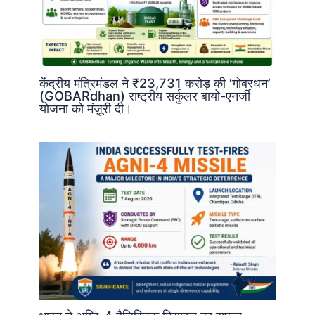
केंद्रीय मंत्रिमंडल ने ₹23,731 करोड़ की ‘गोबरधन’
(GOBARdhan) राष्ट्रीय सर्कुलर बायो-एनर्जी
योजना को मंज़ूरी दी।