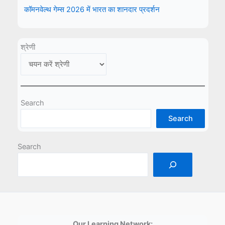
कॉमनवेल्थ गेम्स 2026 में भारत का शानदार प्रदर्शन
श्रेणी
Search
Search
Search
Our Learning Network: