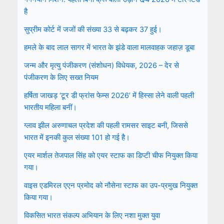
है
सुप्रीम कोर्ट में जजों की संख्या 33 से बढ़कर 37 हुई।
हमले के बाद लाल सागर में भारत के झंडे वाला मालवाहक जहाज़ डूबा
जन्म और मृत्यु पंजीकरण (संशोधन) विधेयक, 2026 – देर से
पंजीकरण के लिए सख्त नियम
हर्षिता जाखड़ ‘टूर डी फ्रांस फेम्स 2026’ में हिस्सा लेने वाली पहली
भारतीय महिला बनीं।
ग्लाव झील अरुणाचल प्रदेश की पहली रामसर साइट बनी, जिससे
भारत में इनकी कुल संख्या 101 हो गई है।
एयर मार्शल तेजपाल सिंह को एयर स्टाफ का डिप्टी चीफ नियुक्त किया
गया।
वाइस एडमिरल एएन प्रमोद को नौसेना स्टाफ का उप-प्रमुख नियुक्त
किया गया।
विकसित भारत संकल्प अभियान के लिए नशा मुक्त युवा