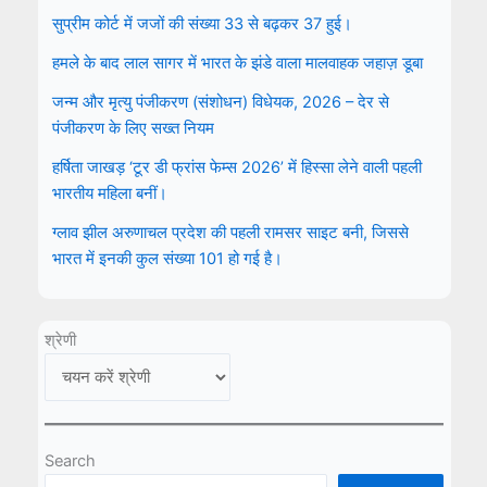
सुप्रीम कोर्ट में जजों की संख्या 33 से बढ़कर 37 हुई।
हमले के बाद लाल सागर में भारत के झंडे वाला मालवाहक जहाज़ डूबा
जन्म और मृत्यु पंजीकरण (संशोधन) विधेयक, 2026 – देर से
पंजीकरण के लिए सख्त नियम
हर्षिता जाखड़ ‘टूर डी फ्रांस फेम्स 2026’ में हिस्सा लेने वाली पहली
भारतीय महिला बनीं।
ग्लाव झील अरुणाचल प्रदेश की पहली रामसर साइट बनी, जिससे
भारत में इनकी कुल संख्या 101 हो गई है।
श्रेणी
Search