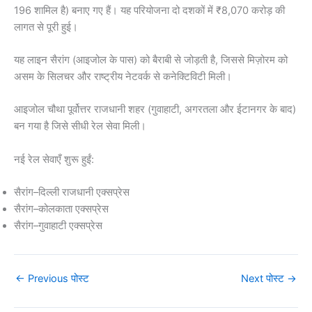
196 शामिल है) बनाए गए हैं। यह परियोजना दो दशकों में ₹8,070 करोड़ की
लागत से पूरी हुई।
यह लाइन सैरांग (आइजोल के पास) को बैराबी से जोड़ती है, जिससे मिज़ोरम को
असम के सिलचर और राष्ट्रीय नेटवर्क से कनेक्टिविटी मिली।
आइजोल चौथा पूर्वोत्तर राजधानी शहर (गुवाहाटी, अगरतला और ईटानगर के बाद)
बन गया है जिसे सीधी रेल सेवा मिली।
नई रेल सेवाएँ शुरू हुईं:
सैरांग–दिल्ली राजधानी एक्सप्रेस
सैरांग–कोलकाता एक्सप्रेस
सैरांग–गुवाहाटी एक्सप्रेस
←
Previous पोस्ट
Next पोस्ट
→