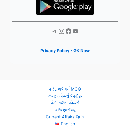
Telegram
Instagram
Facebook
YouTube
Privacy Policy - GK Now
करंट अफेयर्स MCQ
करंट अफेयर्स पीडीऍफ़
डेली करेंट अफेयर्स
जीके एमसीक्यू
Current Affairs Quiz
English