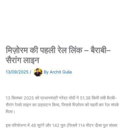
मिज़ोरम की पहली रेल लिंक – बैराबी–
सैरांग लाइन
13/09/2025
/
By
Archit Gulia
13 सितम्बर 2025 को प्रधानमंत्री नरेंद्र मोदी ने 51.38 किमी लंबी बैराबी–
सैरांग रेलवे लाइन का उद्घाटन किया, जिससे मिज़ोरम को पहली बार रेल संपर्क
मिला।
इस परियोजना में 48 सुरंगें और 142 पुल (जिसमें 114 मीटर ऊँचा पुल संख्या