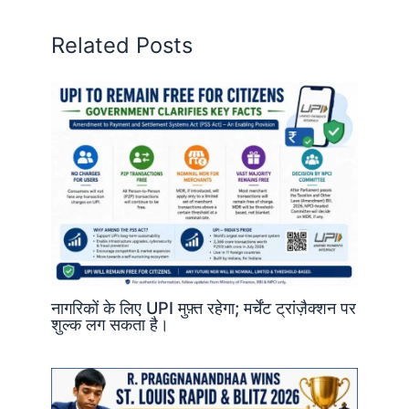
Related Posts
नागरिकों के लिए UPI मुफ़्त रहेगा; मर्चेंट ट्रांज़ैक्शन पर
शुल्क लग सकता है।