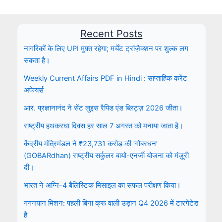
Recent Posts
नागरिकों के लिए UPI मुफ़्त रहेगा; मर्चेंट ट्रांज़ैक्शन पर शुल्क लग
सकता है।
Weekly Current Affairs PDF in Hindi : साप्ताहिक करेंट
अफेयर्स
आर. प्रज्ञानानंद ने सेंट लुइस रैपिड एंड ब्लिट्ज़ 2026 जीता।
राष्ट्रीय हथकरघा दिवस हर साल 7 अगस्त को मनाया जाता है।
केंद्रीय मंत्रिमंडल ने ₹23,731 करोड़ की ‘गोबरधन’
(GOBARdhan) राष्ट्रीय सर्कुलर बायो-एनर्जी योजना को मंज़ूरी
दी।
भारत ने अग्नि-4 बैलिस्टिक मिसाइल का सफल परीक्षण किया।
गगनयान मिशन: पहली बिना क्रू वाली उड़ान Q4 2026 में टारगेटेड
है