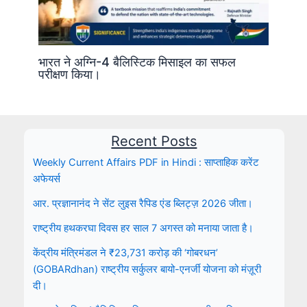
भारत ने अग्नि-4 बैलिस्टिक मिसाइल का सफल
परीक्षण किया।
Recent Posts
Weekly Current Affairs PDF in Hindi : साप्ताहिक करेंट
अफेयर्स
आर. प्रज्ञानानंद ने सेंट लुइस रैपिड एंड ब्लिट्ज़ 2026 जीता।
राष्ट्रीय हथकरघा दिवस हर साल 7 अगस्त को मनाया जाता है।
केंद्रीय मंत्रिमंडल ने ₹23,731 करोड़ की ‘गोबरधन’
(GOBARdhan) राष्ट्रीय सर्कुलर बायो-एनर्जी योजना को मंज़ूरी
दी।