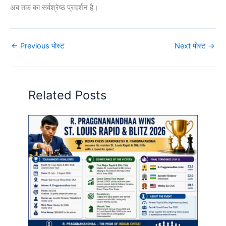
अब तक का सर्वश्रेष्ठ प्रदर्शन है।
←
Previous पोस्ट
Next पोस्ट
→
Related Posts