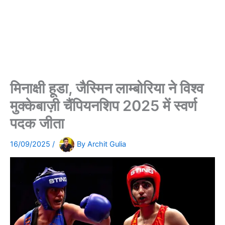
मिनाक्षी हूडा, जैस्मिन लाम्बोरिया ने विश्व
मुक्केबाज़ी चैंपियनशिप 2025 में स्वर्ण
पदक जीता
16/09/2025
/
By
Archit Gulia