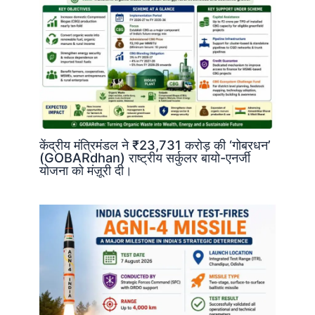
केंद्रीय मंत्रिमंडल ने ₹23,731 करोड़ की ‘गोबरधन’
(GOBARdhan) राष्ट्रीय सर्कुलर बायो-एनर्जी
योजना को मंज़ूरी दी।