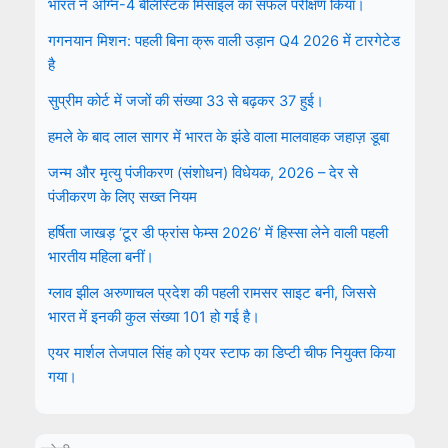
भारत ने अग्नि-4 बैलिस्टिक मिसाइल का सफल परीक्षण किया।
गगनयान मिशन: पहली बिना क्रू वाली उड़ान Q4 2026 में टारगेटेड
है
सुप्रीम कोर्ट में जजों की संख्या 33 से बढ़कर 37 हुई।
हमले के बाद लाल सागर में भारत के झंडे वाला मालवाहक जहाज़ डूबा
जन्म और मृत्यु पंजीकरण (संशोधन) विधेयक, 2026 – देर से
पंजीकरण के लिए सख्त नियम
हर्षिता जाखड़ ‘टूर डी फ्रांस फेम्स 2026’ में हिस्सा लेने वाली पहली
भारतीय महिला बनीं।
ग्लाव झील अरुणाचल प्रदेश की पहली रामसर साइट बनी, जिससे
भारत में इनकी कुल संख्या 101 हो गई है।
एयर मार्शल तेजपाल सिंह को एयर स्टाफ का डिप्टी चीफ नियुक्त किया
गया।