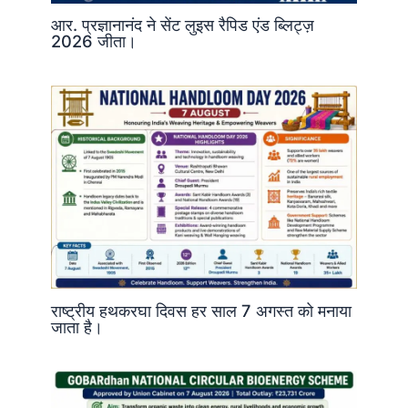
आर. प्रज्ञानानंद ने सेंट लुइस रैपिड एंड ब्लिट्ज़
2026 जीता।
राष्ट्रीय हथकरघा दिवस हर साल 7 अगस्त को मनाया
जाता है।