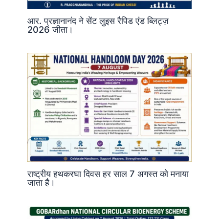
आर. प्रज्ञानानंद ने सेंट लुइस रैपिड एंड ब्लिट्ज़
2026 जीता।
राष्ट्रीय हथकरघा दिवस हर साल 7 अगस्त को मनाया
जाता है।