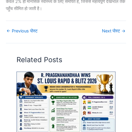
केवल 2% ही मानसिक स्वास्थ्य के लिए समर्पित है, जिससे महत्वपूर्ण देखभाल तक
पहुँच सीमित हो जाती है।
←
Previous पोस्ट
Next पोस्ट
→
Related Posts