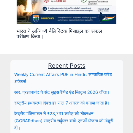
भारत ने अग्नि-4 बैलिस्टिक मिसाइल का सफल
परीक्षण किया।
Recent Posts
Weekly Current Affairs PDF in Hindi : साप्ताहिक करेंट
अफेयर्स
आर. प्रज्ञानानंद ने सेंट लुइस रैपिड एंड ब्लिट्ज़ 2026 जीता।
राष्ट्रीय हथकरघा दिवस हर साल 7 अगस्त को मनाया जाता है।
केंद्रीय मंत्रिमंडल ने ₹23,731 करोड़ की ‘गोबरधन’
(GOBARdhan) राष्ट्रीय सर्कुलर बायो-एनर्जी योजना को मंज़ूरी
दी।