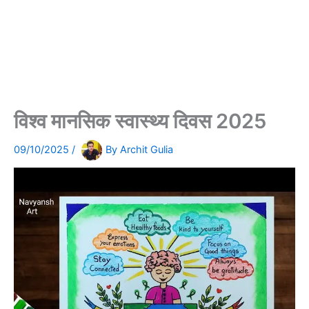
विश्व मानसिक स्वास्थ्य दिवस 2025
09/10/2025
/
By
Archit Gulia