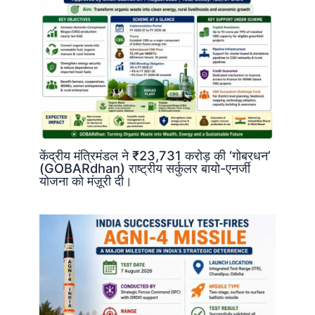
केंद्रीय मंत्रिमंडल ने ₹23,731 करोड़ की ‘गोबरधन’
(GOBARdhan) राष्ट्रीय सर्कुलर बायो-एनर्जी
योजना को मंज़ूरी दी।