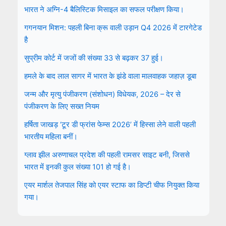
भारत ने अग्नि-4 बैलिस्टिक मिसाइल का सफल परीक्षण किया।
गगनयान मिशन: पहली बिना क्रू वाली उड़ान Q4 2026 में टारगेटेड
है
सुप्रीम कोर्ट में जजों की संख्या 33 से बढ़कर 37 हुई।
हमले के बाद लाल सागर में भारत के झंडे वाला मालवाहक जहाज़ डूबा
जन्म और मृत्यु पंजीकरण (संशोधन) विधेयक, 2026 – देर से
पंजीकरण के लिए सख्त नियम
हर्षिता जाखड़ ‘टूर डी फ्रांस फेम्स 2026’ में हिस्सा लेने वाली पहली
भारतीय महिला बनीं।
ग्लाव झील अरुणाचल प्रदेश की पहली रामसर साइट बनी, जिससे
भारत में इनकी कुल संख्या 101 हो गई है।
एयर मार्शल तेजपाल सिंह को एयर स्टाफ का डिप्टी चीफ नियुक्त किया
गया।