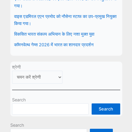
गया।
वाइस एडमिरल एएन प्रमोद को नौसेना स्टाफ का उप-प्रमुख नियुक्त
किया गया।
विकसित भारत संकल्प अभियान के लिए नशा मुक्त युवा
कॉमनवेल्थ गेम्स 2026 में भारत का शानदार प्रदर्शन
श्रेणी
Search
Search
Search