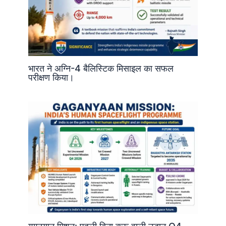
भारत ने अग्नि-4 बैलिस्टिक मिसाइल का सफल
परीक्षण किया।