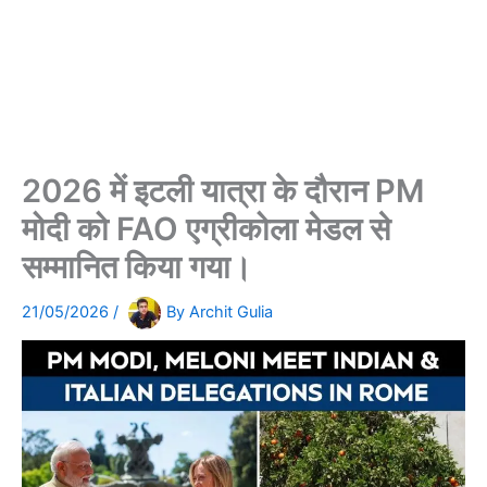
2026 में इटली यात्रा के दौरान PM
मोदी को FAO एग्रीकोला मेडल से
सम्मानित किया गया।
21/05/2026
/
By
Archit Gulia