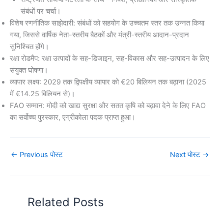
संबंधों पर चर्चा।
विशेष रणनीतिक साझेदारी: संबंधों को सहयोग के उच्चतम स्तर तक उन्नत किया
गया, जिससे वार्षिक नेता-स्तरीय बैठकों और मंत्री-स्तरीय आदान-प्रदान
सुनिश्चित होंगे।
रक्षा रोडमैप: रक्षा उत्पादों के सह-डिजाइन, सह-विकास और सह-उत्पादन के लिए
संयुक्त घोषणा।
व्यापार लक्ष्य: 2029 तक द्विपक्षीय व्यापार को €20 बिलियन तक बढ़ाना (2025
में €14.25 बिलियन से)।
FAO सम्मान: मोदी को खाद्य सुरक्षा और सतत कृषि को बढ़ावा देने के लिए FAO
का सर्वोच्च पुरस्कार, एग्रीकोला पदक प्राप्त हुआ।
←
Previous पोस्ट
Next पोस्ट
→
Related Posts