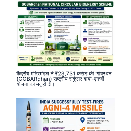
केंद्रीय मंत्रिमंडल ने ₹23,731 करोड़ की ‘गोबरधन’
(GOBARdhan) राष्ट्रीय सर्कुलर बायो-एनर्जी
योजना को मंज़ूरी दी।