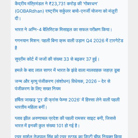
केंद्रीय मंत्रिमंडल ने ₹23,731 करोड़ की ‘गोबरधन’
(GOBARdhan) राष्ट्रीय सर्कुलर बायो-एनर्जी योजना को मंज़ूरी
दी।
भारत ने अग्नि-4 बैलिस्टिक मिसाइल का सफल परीक्षण किया।
गगनयान मिशन: पहली बिना क्रू वाली उड़ान Q4 2026 में टारगेटेड
है
सुप्रीम कोर्ट में जजों की संख्या 33 से बढ़कर 37 हुई।
हमले के बाद लाल सागर में भारत के झंडे वाला मालवाहक जहाज़ डूबा
जन्म और मृत्यु पंजीकरण (संशोधन) विधेयक, 2026 – देर से
पंजीकरण के लिए सख्त नियम
हर्षिता जाखड़ ‘टूर डी फ्रांस फेम्स 2026’ में हिस्सा लेने वाली पहली
भारतीय महिला बनीं।
ग्लाव झील अरुणाचल प्रदेश की पहली रामसर साइट बनी, जिससे
भारत में इनकी कुल संख्या 101 हो गई है।
एयर मार्शल तेजपाल सिंह को एयर स्टाफ का डिप्टी चीफ नियुक्त किया