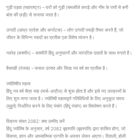
गुड़ी पड़वा (महाराष्ट्र) – घरों को गुड़ी (चमकीले कपड़े और नीम के पत्तों से बनी
बांस की छड़ी) से सजाया जाता है।
उगादी (आंध्र प्रदेश और कर्नाटक) – लोग उगादी पचड़ी तैयार करते हैं, जो
जीवन के विभिन्न स्वादों का प्रतीक एक विशेष व्यंजन है।
नवरेह (कश्मीर) – कश्मीरी हिंदू अनुष्ठानों और पारंपरिक दावतों के साथ मनाते हैं।
बैसाखी (पंजाब) – फसल उत्सव और सिख नव वर्ष का प्रतीक है।
ज्योतिषीय महत्व
हिंदू नव वर्ष चैत्र माह (मार्च-अप्रैल) से शुरू होता है और इसे नए उपक्रमों के
लिए शुभ माना जाता है। ज्योतिषी महत्वपूर्ण गतिविधियों के लिए अनुकूल समय
(मुहूर्त) निर्धारित करने के लिए पंचांग (हिंदू पंचांग) का विश्लेषण करते हैं।
विक्रम संवत 2082: क्या उम्मीद करें
हिंदू ज्योतिष के अनुसार, वर्ष 2082 बृहस्पति (बृहस्पति) द्वारा शासित होगा, जो
विकास, ज्ञान और आध्यात्मिक प्रगति के अवसर लेकर आएगा। दिवाली, होली