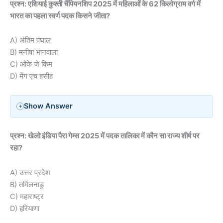
प्रश्न: एशियाई कुश्ती चैंपियनशिप 2025 में महिलाओं के 62 किलोग्राम वर्ग में
भारत का पहला स्वर्ण पदक किसने जीता?
A) अंतिम पंघाल
B) मनीषा भानवाला
C) ओके जे किम
D) मेंग एच हसीह
Show Answer
प्रश्न: खेलो इंडिया पैरा गेम्स 2025 में पदक तालिका में कौन सा राज्य शीर्ष पर
रहा?
A) उत्तर प्रदेश
B) तमिलनाडु
C) महाराष्ट्र
D) हरियाणा