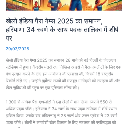
खेलो इंडिया पैरा गेम्स 2025 का समापन,
हरियाणा 34 स्वर्ण के साथ पदक तालिका में शीर्ष
पर
29/03/2025
खेलो इंडिया पैरा गेम्स 2025 का समापन 28 मार्च को नई दिल्ली के जेएलएन
स्टेडियम में हुआ। केंद्रीय मंत्री रक्षा निखिल खडसे ने पैरा-एथलीटों के लिए एक
मंच प्रदान करने के लिए इस आयोजन की प्रशंसा की, जिसमें 18 राष्ट्रीय
रिकॉर्ड तोड़े गए। उन्होंने पूर्वोत्तर राज्यों की मजबूत भागीदारी की सराहना की और
खेल सुविधाओं की पहुंच पर एक पुस्तिका लॉन्च की।
1,300 से अधिक पैरा-एथलीटों ने छह खेलों में भाग लिया, जिसमें 550 से
अधिक पदक जीते। हरियाणा ने 34 स्वर्ण के साथ पदक तालिका में शीर्ष स्थान
हासिल किया, उसके बाद तमिलनाडु ने 28 स्वर्ण और उत्तर प्रदेश ने 23 स्वर्ण
पदक जीते। खेलों ने समावेशी खेल विकास के लिए सरकार की प्रतिबद्धता को