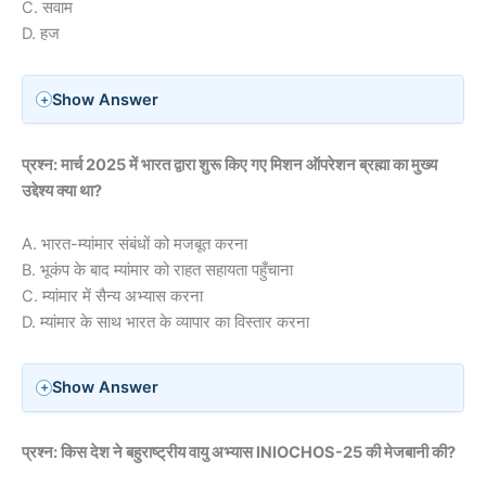
C. सवाम
D. हज
Show Answer
प्रश्न: मार्च 2025 में भारत द्वारा शुरू किए गए मिशन ऑपरेशन ब्रह्मा का मुख्य
उद्देश्य क्या था?
A. भारत-म्यांमार संबंधों को मजबूत करना
B. भूकंप के बाद म्यांमार को राहत सहायता पहुँचाना
C. म्यांमार में सैन्य अभ्यास करना
D. म्यांमार के साथ भारत के व्यापार का विस्तार करना
Show Answer
प्रश्न: किस देश ने बहुराष्ट्रीय वायु अभ्यास INIOCHOS-25 की मेजबानी की?