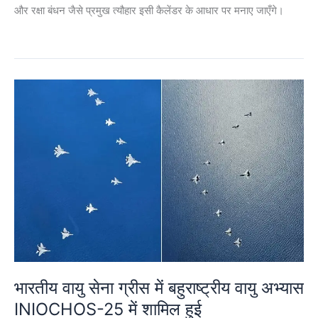
और रक्षा बंधन जैसे प्रमुख त्यौहार इसी कैलेंडर के आधार पर मनाए जाएँगे।
भारतीय वायु सेना ग्रीस में बहुराष्ट्रीय वायु अभ्यास
INIOCHOS-25 में शामिल हुई