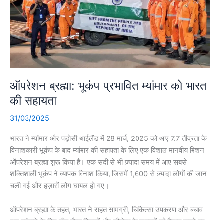
ऑपरेशन ब्रह्मा: भूकंप प्रभावित म्यांमार को भारत
की सहायता
31/03/2025
भारत ने म्यांमार और पड़ोसी थाईलैंड में 28 मार्च, 2025 को आए 7.7 तीव्रता के
विनाशकारी भूकंप के बाद म्यांमार की सहायता के लिए एक विशाल मानवीय मिशन
ऑपरेशन ब्रह्मा शुरू किया है। एक सदी से भी ज़्यादा समय में आए सबसे
शक्तिशाली भूकंप ने व्यापक विनाश किया, जिसमें 1,600 से ज़्यादा लोगों की जान
चली गई और हज़ारों लोग घायल हो गए।
ऑपरेशन ब्रह्मा के तहत, भारत ने राहत सामग्री, चिकित्सा उपकरण और बचाव