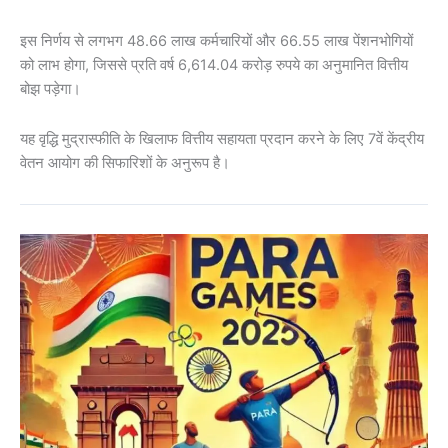
इस निर्णय से लगभग 48.66 लाख कर्मचारियों और 66.55 लाख पेंशनभोगियों
को लाभ होगा, जिससे प्रति वर्ष 6,614.04 करोड़ रुपये का अनुमानित वित्तीय
बोझ पड़ेगा।
यह वृद्धि मुद्रास्फीति के खिलाफ वित्तीय सहायता प्रदान करने के लिए 7वें केंद्रीय
वेतन आयोग की सिफारिशों के अनुरूप है।