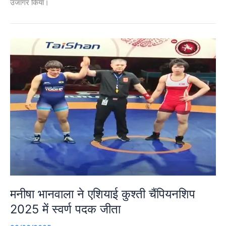
उजागर किया।
मनीषा भानवाला ने एशियाई कुश्ती चैंपियनशिप
2025 में स्वर्ण पदक जीता