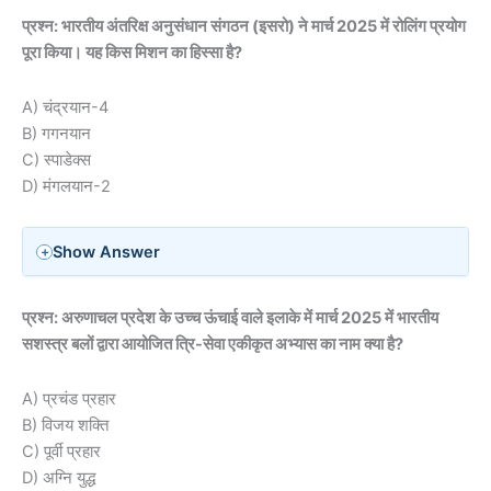
प्रश्न: भारतीय अंतरिक्ष अनुसंधान संगठन (इसरो) ने मार्च 2025 में रोलिंग प्रयोग
पूरा किया। यह किस मिशन का हिस्सा है?
A) चंद्रयान-4
B) गगनयान
C) स्पाडेक्स
D) मंगलयान-2
Show Answer
प्रश्न: अरुणाचल प्रदेश के उच्च ऊंचाई वाले इलाके में मार्च 2025 में भारतीय
सशस्त्र बलों द्वारा आयोजित त्रि-सेवा एकीकृत अभ्यास का नाम क्या है?
A) प्रचंड प्रहार
B) विजय शक्ति
C) पूर्वी प्रहार
D) अग्नि युद्ध