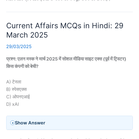
Current Affairs MCQs in Hindi: 29
March 2025
29/03/2025
प्रश्न: एलन मस्क ने मार्च 2025 में सोशल मीडिया साइट एक्स (पूर्व में ट्विटर)
किस कंपनी को बेची?
A) टेस्ला
B) स्पेसएक्स
C) ओपनएआई
D) xAI
Show Answer