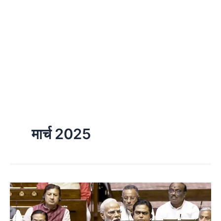
मार्च 2025