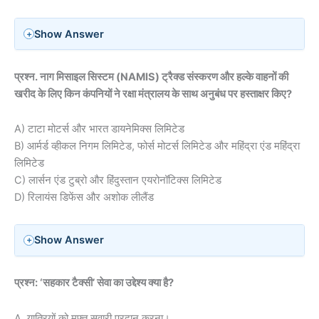
Show Answer
प्रश्न. नाग मिसाइल सिस्टम (NAMIS) ट्रैक्ड संस्करण और हल्के वाहनों की
खरीद के लिए किन कंपनियों ने रक्षा मंत्रालय के साथ अनुबंध पर हस्ताक्षर किए?
A) टाटा मोटर्स और भारत डायनेमिक्स लिमिटेड
B) आर्मर्ड व्हीकल निगम लिमिटेड, फोर्स मोटर्स लिमिटेड और महिंद्रा एंड महिंद्रा
लिमिटेड
C) लार्सन एंड टुब्रो और हिंदुस्तान एयरोनॉटिक्स लिमिटेड
D) रिलायंस डिफेंस और अशोक लीलैंड
Show Answer
प्रश्न: ‘सहकार टैक्सी’ सेवा का उद्देश्य क्या है?
A. यात्रियों को मुफ्त सवारी प्रदान करना।