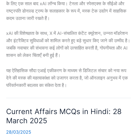
के लिए एक साल बाद xAI लॉन्च किया। टेस्ला और स्पेसएक्स के सीईओ और
राष्ट्रपति डोनाल्ड ट्रम्प के सलाहकार के रूप में, मस्क टेक उद्योग में साहसिक
कदम उठाना जारी रखते हैं।
xAI की विशेषज्ञता के साथ, X में AI-संचालित कंटेंट क्यूरेशन, उन्नत मॉडरेशन
और इंटरैक्टिव सुविधाओं को शामिल करते हुए बड़े सुधार किए जाने की उम्मीद है।
जबकि नवाचार की संभावना कई लोगों को उत्साहित करती है, गोपनीयता और AI
शासन को लेकर चिंताएँ बनी हुई हैं।
यह ऐतिहासिक सौदा एआई एकीकरण के माध्यम से डिजिटल संचार को नया रूप
देने की मस्क की महत्वाकांक्षा को उजागर करता है, जो ऑनलाइन अनुभव में एक
परिवर्तनकारी बदलाव का संकेत देता है।
Current Affairs MCQs in Hindi: 28
March 2025
28/03/2025