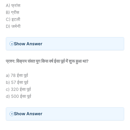
A) फ्रांस
B) ग्रीस
C) इटली
D) जर्मनी
Show Answer
प्रश्न: विक्रम संवत युग किस वर्ष ईसा पूर्व में शुरू हुआ था?
a) 78 ईसा पूर्व
b) 57 ईसा पूर्व
c) 320 ईसा पूर्व
d) 500 ईसा पूर्व
Show Answer