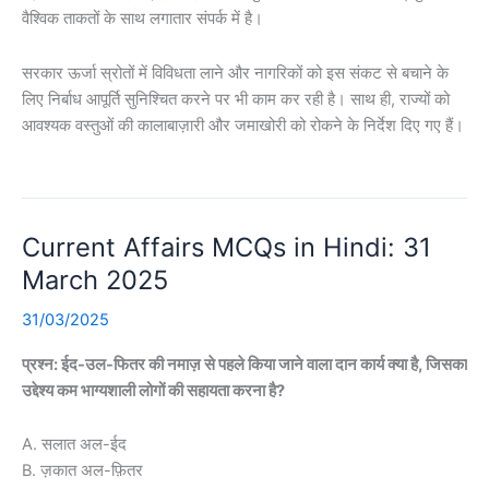
वैश्विक ताकतों के साथ लगातार संपर्क में है।
सरकार ऊर्जा स्रोतों में विविधता लाने और नागरिकों को इस संकट से बचाने के
लिए निर्बाध आपूर्ति सुनिश्चित करने पर भी काम कर रही है। साथ ही, राज्यों को
आवश्यक वस्तुओं की कालाबाज़ारी और जमाखोरी को रोकने के निर्देश दिए गए हैं।
Current Affairs MCQs in Hindi: 31
March 2025
31/03/2025
प्रश्न: ईद-उल-फितर की नमाज़ से पहले किया जाने वाला दान कार्य क्या है, जिसका
उद्देश्य कम भाग्यशाली लोगों की सहायता करना है?
A. सलात अल-ईद
B. ज़कात अल-फ़ितर