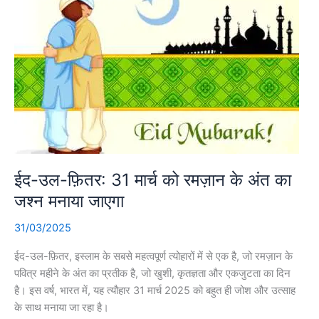
ईद-उल-फ़ितर: 31 मार्च को रमज़ान के अंत का
जश्न मनाया जाएगा
31/03/2025
ईद-उल-फ़ितर, इस्लाम के सबसे महत्वपूर्ण त्योहारों में से एक है, जो रमज़ान के
पवित्र महीने के अंत का प्रतीक है, जो खुशी, कृतज्ञता और एकजुटता का दिन
है। इस वर्ष, भारत में, यह त्यौहार 31 मार्च 2025 को बहुत ही जोश और उत्साह
के साथ मनाया जा रहा है।