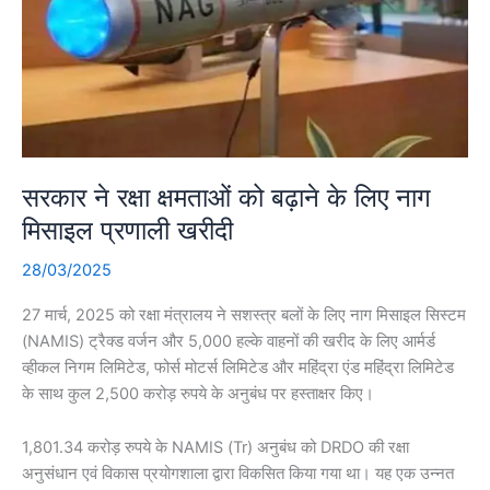
सरकार ने रक्षा क्षमताओं को बढ़ाने के लिए नाग
मिसाइल प्रणाली खरीदी
28/03/2025
27 मार्च, 2025 को रक्षा मंत्रालय ने सशस्त्र बलों के लिए नाग मिसाइल सिस्टम
(NAMIS) ट्रैक्ड वर्जन और 5,000 हल्के वाहनों की खरीद के लिए आर्मर्ड
व्हीकल निगम लिमिटेड, फोर्स मोटर्स लिमिटेड और महिंद्रा एंड महिंद्रा लिमिटेड
के साथ कुल 2,500 करोड़ रुपये के अनुबंध पर हस्ताक्षर किए।
1,801.34 करोड़ रुपये के NAMIS (Tr) अनुबंध को DRDO की रक्षा
अनुसंधान एवं विकास प्रयोगशाला द्वारा विकसित किया गया था। यह एक उन्नत