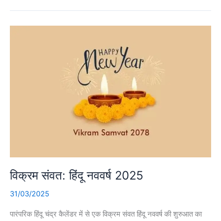
विक्रम संवत: हिंदू नववर्ष 2025
31/03/2025
पारंपरिक हिंदू चंद्र कैलेंडर में से एक विक्रम संवत हिंदू नववर्ष की शुरुआत का