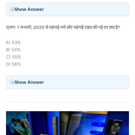
Show Answer
प्रश्न: 1 जनवरी, 2025 से महंगाई भत्ते और महंगाई राहत की नई दर क्या है?
A) 53%
B) 54%
C) 55%
D) 56%
Show Answer