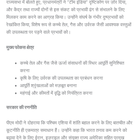
राज्यसभा में बोलते हुए, प्रधानमंत्री ने “टीम इंडिया” दृष्टिकोण पर ज़ोर दिया,
और केंद्र तथा राज्यों दोनों से इस संकट को प्रभावी ढंग से संभालने के लिए
मिलकर काम करने का आग्रह किया। उन्होंने संघर्ष के गंभीर दुष्प्रभावों को
रेखांकित किया, विशेष रूप से कच्चे तेल, गैस और उर्वरक जैसी आवश्यक वस्तुओं
की उपलब्धता पर पड़ने वाले प्रभावों को।
मुख्य फोकस क्षेत्र
कच्चे तेल और गैस जैसे ऊर्जा संसाधनों की स्थिर आपूर्ति सुनिश्चित
करना
कृषि के लिए उर्वरक की उपलब्धता का प्रबंधन करना
आपूर्ति श्रृंखलाओं को मज़बूत बनाना
महंगाई और कीमतों में वृद्धि को नियंत्रित करना
सरकार की रणनीति
पीएम मोदी ने दोहराया कि पश्चिम एशिया में शांति बहाल करने के लिए बातचीत और
कूटनीति ही एकमात्र समाधान हैं। उन्होंने कहा कि भारत तनाव कम करने को
बढ़ावा देने के लिए ईरान, इज़राइल और संयुक्त राज्य अमेरिका सहित प्रमुख