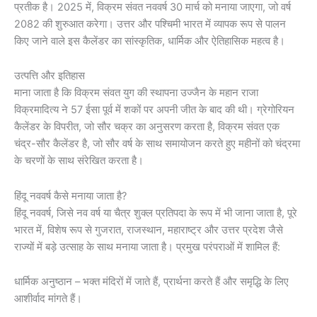
प्रतीक है। 2025 में, विक्रम संवत नववर्ष 30 मार्च को मनाया जाएगा, जो वर्ष
2082 की शुरुआत करेगा। उत्तर और पश्चिमी भारत में व्यापक रूप से पालन
किए जाने वाले इस कैलेंडर का सांस्कृतिक, धार्मिक और ऐतिहासिक महत्व है।
उत्पत्ति और इतिहास
माना जाता है कि विक्रम संवत युग की स्थापना उज्जैन के महान राजा
विक्रमादित्य ने 57 ईसा पूर्व में शकों पर अपनी जीत के बाद की थी। ग्रेगोरियन
कैलेंडर के विपरीत, जो सौर चक्र का अनुसरण करता है, विक्रम संवत एक
चंद्र-सौर कैलेंडर है, जो सौर वर्ष के साथ समायोजन करते हुए महीनों को चंद्रमा
के चरणों के साथ संरेखित करता है।
हिंदू नववर्ष कैसे मनाया जाता है?
हिंदू नववर्ष, जिसे नव वर्ष या चैत्र शुक्ल प्रतिपदा के रूप में भी जाना जाता है, पूरे
भारत में, विशेष रूप से गुजरात, राजस्थान, महाराष्ट्र और उत्तर प्रदेश जैसे
राज्यों में बड़े उत्साह के साथ मनाया जाता है। प्रमुख परंपराओं में शामिल हैं:
धार्मिक अनुष्ठान – भक्त मंदिरों में जाते हैं, प्रार्थना करते हैं और समृद्धि के लिए
आशीर्वाद मांगते हैं।