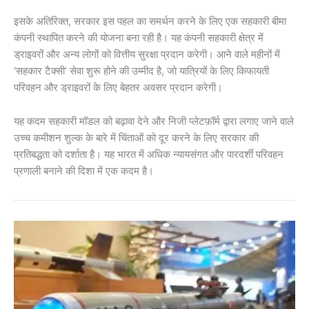
इसके अतिरिक्त, सरकार इस पहल का समर्थन करने के लिए एक सहकारी बीमा
कंपनी स्थापित करने की योजना बना रही है। यह कंपनी सहकारी क्षेत्र में
ड्राइवरों और अन्य लोगों को वित्तीय सुरक्षा प्रदान करेगी। आने वाले महीनों में
‘सहकार टैक्सी’ सेवा शुरू होने की उम्मीद है, जो यात्रियों के लिए किफायती
परिवहन और ड्राइवरों के लिए बेहतर अवसर प्रदान करेगी।
यह कदम सहकारी मॉडल को बढ़ावा देने और निजी प्लेटफ़ॉर्म द्वारा लगाए जाने वाले
उच्च कमीशन शुल्क के बारे में चिंताओं को दूर करने के लिए सरकार की
प्रतिबद्धता को दर्शाता है। यह भारत में अधिक न्यायसंगत और पारदर्शी परिवहन
प्रणाली बनाने की दिशा में एक कदम है।