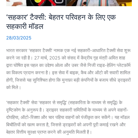
‘सहकार’ टैक्सी: बेहतर परिवहन के लिए एक
सहकारी मॉडल
28/03/2025
भारत सरकार ‘सहकार टैक्सी’ नामक एक नई सहकारी-आधारित टैक्सी सेवा शुरू
करने जा रही है। 27 मार्च, 2025 को संसद में केंद्रीय गृह मंत्री अमित शाह
द्वारा घोषित इस पहल का उद्देश्य ओला और उबर जैसे निजी राइड-हेलिंग प्लेटफ़ॉर्म
का विकल्प प्रदान करना है। इस सेवा में बाइक, कैब और ऑटो की सवारी शामिल
होगी, जिससे यह सुनिश्चित होगा कि मुनाफ़ा बड़ी कंपनियों के बजाय सीधे ड्राइवरों
को मिले।
‘सहकार टैक्सी’ सेवा ‘सहकार से समृद्धि’ (सहकारिता के माध्यम से समृद्धि) के
दृष्टिकोण के अनुरूप है। ड्राइवर सहकारी समितियों के माध्यम से अपने वाहनों-
दोपहिया, ऑटो-रिक्शा और चार पहिया वाहनों को पंजीकृत कर सकेंगे। यह मॉडल
बिचौलियों को खत्म करता है, जिससे ड्राइवरों को अपनी पूरी कमाई रखने और
बेहतर वित्तीय सुरक्षा प्राप्त करने की अनुमति मिलती है।