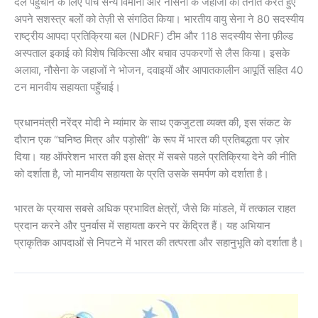
दल पहुंचाने के लिए पाँच सैन्य विमानों और नौसेना के जहाजों को तैनात करते हुए
अपने सशस्त्र बलों को तेज़ी से संगठित किया। भारतीय वायु सेना ने 80 सदस्यीय
राष्ट्रीय आपदा प्रतिक्रिया बल (NDRF) टीम और 118 सदस्यीय सेना फ़ील्ड
अस्पताल इकाई को विशेष चिकित्सा और बचाव उपकरणों से लैस किया। इसके
अलावा, नौसेना के जहाजों ने भोजन, दवाइयों और आपातकालीन आपूर्ति सहित 40
टन मानवीय सहायता पहुँचाई।
प्रधानमंत्री नरेंद्र मोदी ने म्यांमार के साथ एकजुटता व्यक्त की, इस संकट के
दौरान एक “घनिष्ठ मित्र और पड़ोसी” के रूप में भारत की प्रतिबद्धता पर ज़ोर
दिया। यह ऑपरेशन भारत की इस क्षेत्र में सबसे पहले प्रतिक्रिया देने की नीति
को दर्शाता है, जो मानवीय सहायता के प्रति उसके समर्पण को दर्शाता है।
भारत के प्रयास सबसे अधिक प्रभावित क्षेत्रों, जैसे कि मांडले, में तत्काल राहत
प्रदान करने और पुनर्वास में सहायता करने पर केंद्रित हैं। यह अभियान
प्राकृतिक आपदाओं से निपटने में भारत की तत्परता और सहानुभूति को दर्शाता है।