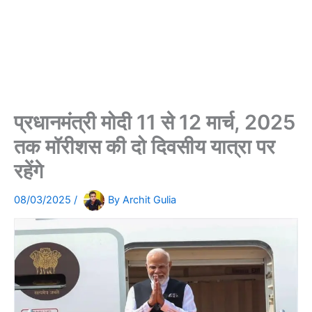
प्रधानमंत्री मोदी 11 से 12 मार्च, 2025
तक मॉरीशस की दो दिवसीय यात्रा पर
रहेंगे
08/03/2025
/
By
Archit Gulia