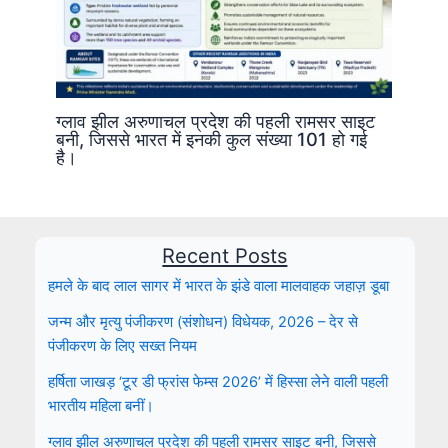
ग्लाव झील अरुणाचल प्रदेश की पहली रामसर साइट
बनी, जिससे भारत में इनकी कुल संख्या 101 हो गई
है।
Recent Posts
हमले के बाद लाल सागर में भारत के झंडे वाला मालवाहक जहाज़ डूबा
जन्म और मृत्यु पंजीकरण (संशोधन) विधेयक, 2026 – देर से
पंजीकरण के लिए सख्त नियम
हर्षिता जाखड़ ‘टूर डी फ्रांस फेम्स 2026’ में हिस्सा लेने वाली पहली
भारतीय महिला बनीं।
ग्लाव झील अरुणाचल प्रदेश की पहली रामसर साइट बनी, जिससे