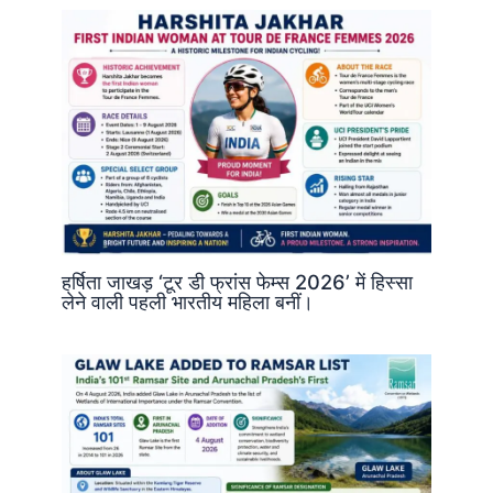
हर्षिता जाखड़ ‘टूर डी फ्रांस फेम्स 2026’ में हिस्सा
लेने वाली पहली भारतीय महिला बनीं।