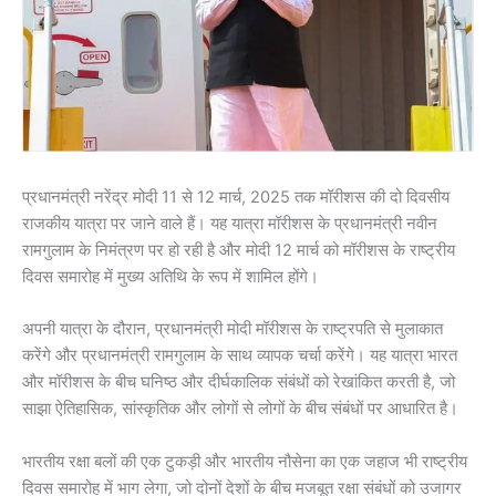
प्रधानमंत्री नरेंद्र मोदी 11 से 12 मार्च, 2025 तक मॉरीशस की दो दिवसीय
राजकीय यात्रा पर जाने वाले हैं। यह यात्रा मॉरीशस के प्रधानमंत्री नवीन
रामगुलाम के निमंत्रण पर हो रही है और मोदी 12 मार्च को मॉरीशस के राष्ट्रीय
दिवस समारोह में मुख्य अतिथि के रूप में शामिल होंगे।
अपनी यात्रा के दौरान, प्रधानमंत्री मोदी मॉरीशस के राष्ट्रपति से मुलाकात
करेंगे और प्रधानमंत्री रामगुलाम के साथ व्यापक चर्चा करेंगे। यह यात्रा भारत
और मॉरीशस के बीच घनिष्ठ और दीर्घकालिक संबंधों को रेखांकित करती है, जो
साझा ऐतिहासिक, सांस्कृतिक और लोगों से लोगों के बीच संबंधों पर आधारित है।
भारतीय रक्षा बलों की एक टुकड़ी और भारतीय नौसेना का एक जहाज भी राष्ट्रीय
दिवस समारोह में भाग लेगा, जो दोनों देशों के बीच मजबूत रक्षा संबंधों को उजागर