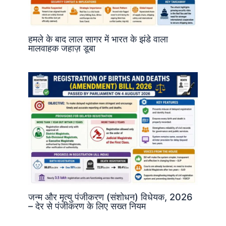
हमले के बाद लाल सागर में भारत के झंडे वाला
मालवाहक जहाज़ डूबा
जन्म और मृत्यु पंजीकरण (संशोधन) विधेयक, 2026
– देर से पंजीकरण के लिए सख्त नियम