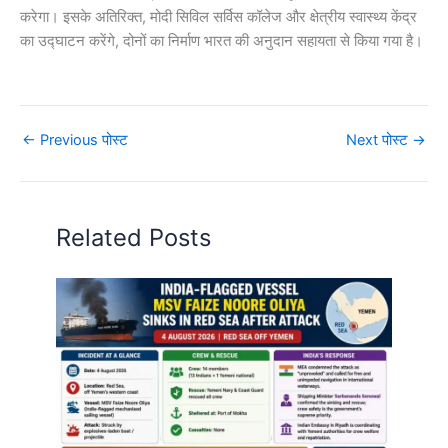
करेगा। इसके अतिरिक्त, मोदी सिविल सर्विस कॉलेज और क्षेत्रीय स्वास्थ्य केंद्र
का उद्घाटन करेंगे, दोनों का निर्माण भारत की अनुदान सहायता से किया गया है।
←
Previous पोस्ट
Next पोस्ट
→
Related Posts