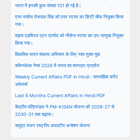
भारत में इनकी कुल संख्या 101 हो गई है।
एयर मार्शल तेजपाल सिंह को एयर स्टाफ का डिप्टी चीफ नियुक्त किया
गया।
वाइस एडमिरल एएन प्रमोद को नौसेना स्टाफ का उप-प्रमुख नियुक्त
किया गया।
विकसित भारत संकल्प अभियान के लिए नशा मुक्त युवा
कॉमनवेल्थ गेम्स 2026 में भारत का शानदार प्रदर्शन
Weekly Current Affairs PDF in Hindi : साप्ताहिक करेंट
अफेयर्स
Last 6 Months Current Affairs in Hindi PDF
केंद्रीय मंत्रिमंडल ने PM-KISAN योजना को 2026-27 से
2030-31 तक बढ़ाया।
समुद्र मंथन राष्ट्रीय अपतटीय अन्वेषण योजना