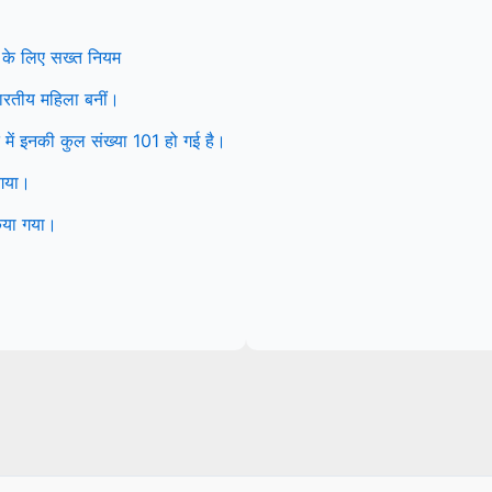
 के लिए सख्त नियम
 भारतीय महिला बनीं।
ें इनकी कुल संख्या 101 हो गई है।
 गया।
िया गया।