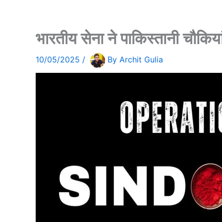
भारतीय सेना ने पाकिस्तानी चौकिया
10/05/2025
/
By
Archit Gulia