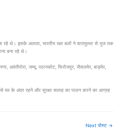
 रहे थे। इसके अलावा, भारतीय रक्षा बलों ने बारामुल्ला से भुज तक
ाना बना रहे थे।
्रीनगर, अवंतीपोरा, जम्मू, पठानकोट, फिरोजपुर, जैसलमेर, बाड़मेर,
कों से घर के अंदर रहने और सुरक्षा सलाह का पालन करने का आग्रह
Next पोस्ट
→