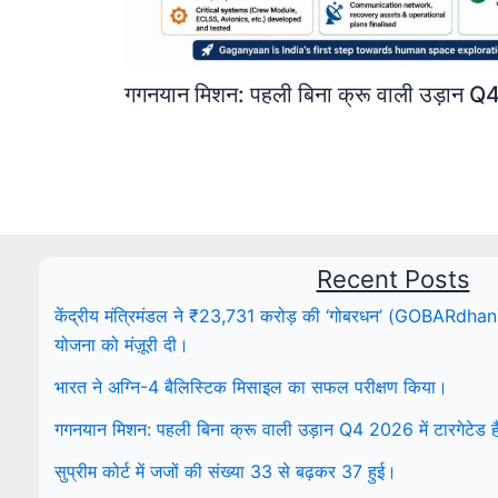
गगनयान मिशन: पहली बिना क्रू वाली उड़ान Q4 
Recent Posts
केंद्रीय मंत्रिमंडल ने ₹23,731 करोड़ की ‘गोबरधन’ (GOBARdhan) रा
योजना को मंज़ूरी दी।
भारत ने अग्नि-4 बैलिस्टिक मिसाइल का सफल परीक्षण किया।
गगनयान मिशन: पहली बिना क्रू वाली उड़ान Q4 2026 में टारगेटेड ह
सुप्रीम कोर्ट में जजों की संख्या 33 से बढ़कर 37 हुई।