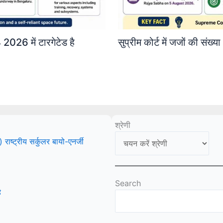
2026 में टारगेटेड है
सुप्रीम कोर्ट में जजों की संख
श्रेणी
ष्ट्रीय सर्कुलर बायो-एनर्जी
Search
ै