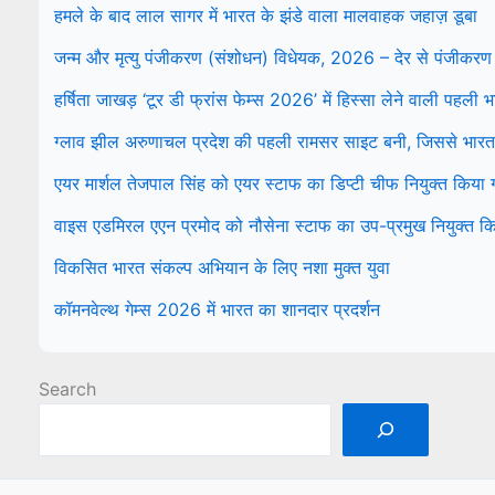
हमले के बाद लाल सागर में भारत के झंडे वाला मालवाहक जहाज़ डूबा
जन्म और मृत्यु पंजीकरण (संशोधन) विधेयक, 2026 – देर से पंजीकरण
हर्षिता जाखड़ ‘टूर डी फ्रांस फेम्स 2026’ में हिस्सा लेने वाली पहली
ग्लाव झील अरुणाचल प्रदेश की पहली रामसर साइट बनी, जिससे भारत म
एयर मार्शल तेजपाल सिंह को एयर स्टाफ का डिप्टी चीफ नियुक्त किया
वाइस एडमिरल एएन प्रमोद को नौसेना स्टाफ का उप-प्रमुख नियुक्त क
विकसित भारत संकल्प अभियान के लिए नशा मुक्त युवा
कॉमनवेल्थ गेम्स 2026 में भारत का शानदार प्रदर्शन
Search