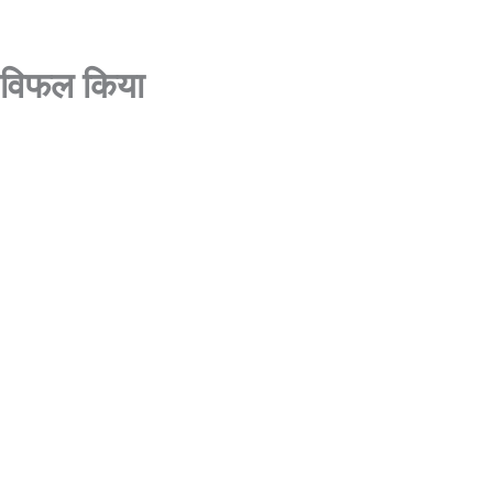
को विफल किया