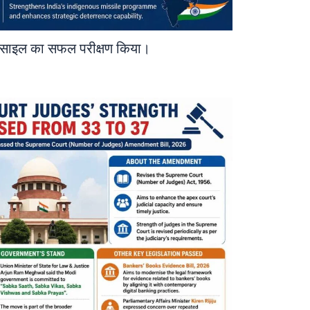
मिसाइल का सफल परीक्षण किया।