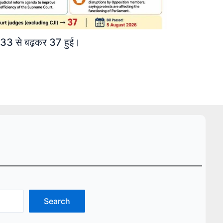
्या 33 से बढ़कर 37 हुई।
Search