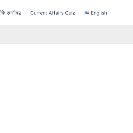
ीके एमसीक्यू
Current Affairs Quiz
English