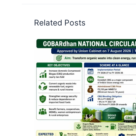
Related Posts