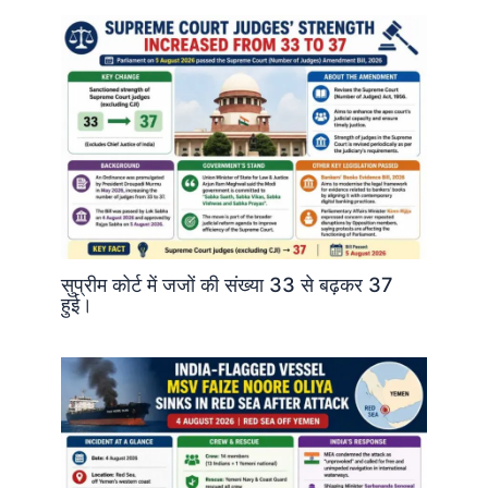
सुप्रीम कोर्ट में जजों की संख्या 33 से बढ़कर 37
हुई।