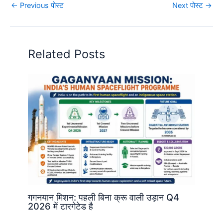
←
Previous पोस्ट
Next पोस्ट
→
Related Posts
गगनयान मिशन: पहली बिना क्रू वाली उड़ान Q4
2026 में टारगेटेड है