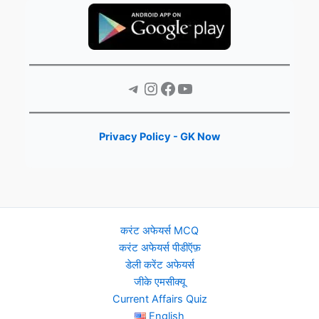
Telegram
Instagram
Facebook
YouTube
Privacy Policy - GK Now
करंट अफेयर्स MCQ
करंट अफेयर्स पीडीऍफ़
डेली करेंट अफेयर्स
जीके एमसीक्यू
Current Affairs Quiz
English