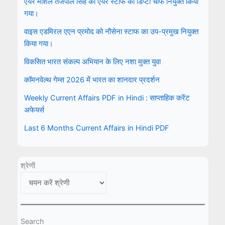
एयर मार्शल तेजपाल सिंह को एयर स्टाफ का डिप्टी चीफ नियुक्त किया
गया।
वाइस एडमिरल एएन प्रमोद को नौसेना स्टाफ का उप-प्रमुख नियुक्त
किया गया।
विकसित भारत संकल्प अभियान के लिए नशा मुक्त युवा
कॉमनवेल्थ गेम्स 2026 में भारत का शानदार प्रदर्शन
Weekly Current Affairs PDF in Hindi : साप्ताहिक करेंट
अफेयर्स
Last 6 Months Current Affairs in Hindi PDF
श्रेणी
Search