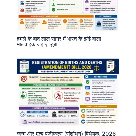
हमले के बाद लाल सागर में भारत के झंडे वाला
मालवाहक जहाज़ डूबा
जन्म और मृत्यु पंजीकरण (संशोधन) विधेयक, 2026