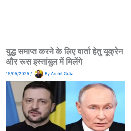
युद्ध समाप्त करने के लिए वार्ता हेतु यूक्रेन
और रूस इस्तांबुल में मिलेंगे
15/05/2025
/
By
Archit Gulia