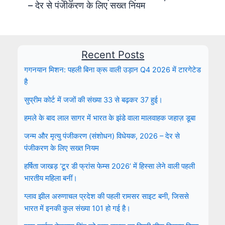
– देर से पंजीकरण के लिए सख्त नियम
Recent Posts
गगनयान मिशन: पहली बिना क्रू वाली उड़ान Q4 2026 में टारगेटेड
है
सुप्रीम कोर्ट में जजों की संख्या 33 से बढ़कर 37 हुई।
हमले के बाद लाल सागर में भारत के झंडे वाला मालवाहक जहाज़ डूबा
जन्म और मृत्यु पंजीकरण (संशोधन) विधेयक, 2026 – देर से
पंजीकरण के लिए सख्त नियम
हर्षिता जाखड़ ‘टूर डी फ्रांस फेम्स 2026’ में हिस्सा लेने वाली पहली
भारतीय महिला बनीं।
ग्लाव झील अरुणाचल प्रदेश की पहली रामसर साइट बनी, जिससे
भारत में इनकी कुल संख्या 101 हो गई है।