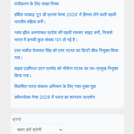
पंजीकरण के लिए सख्त नियम
हर्षिता जाखड़ ‘टूर डी फ्रांस फेम्स 2026’ में हिस्सा लेने वाली पहली
भारतीय महिला बनीं।
ग्लाव झील अरुणाचल प्रदेश की पहली रामसर साइट बनी, जिससे
भारत में इनकी कुल संख्या 101 हो गई है।
एयर मार्शल तेजपाल सिंह को एयर स्टाफ का डिप्टी चीफ नियुक्त किया
गया।
वाइस एडमिरल एएन प्रमोद को नौसेना स्टाफ का उप-प्रमुख नियुक्त
किया गया।
विकसित भारत संकल्प अभियान के लिए नशा मुक्त युवा
कॉमनवेल्थ गेम्स 2026 में भारत का शानदार प्रदर्शन
श्रेणी