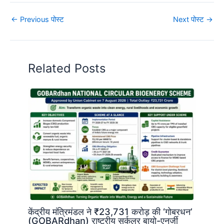
←
Previous पोस्ट
Next पोस्ट
→
Related Posts
केंद्रीय मंत्रिमंडल ने ₹23,731 करोड़ की ‘गोबरधन’
(GOBARdhan) राष्ट्रीय सर्कुलर बायो-एनर्जी