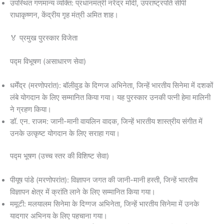
उपस्थित गणमान्य व्यक्ति: प्रधानमंत्री नरेंद्र मोदी, उपराष्ट्रपति सीपी
राधाकृष्णन, केंद्रीय गृह मंत्री अमित शाह।
🏅 प्रमुख पुरस्कार विजेता
पद्म विभूषण (असाधारण सेवा)
धर्मेंद्र (मरणोपरांत): बॉलीवुड के दिग्गज अभिनेता, जिन्हें भारतीय सिनेमा में दशकों
लंबे योगदान के लिए सम्मानित किया गया। यह पुरस्कार उनकी पत्नी हेमा मालिनी
ने ग्रहण किया।
डॉ. एन. राजम: जानी-मानी वायलिन वादक, जिन्हें भारतीय शास्त्रीय संगीत में
उनके उत्कृष्ट योगदान के लिए सराहा गया।
पद्म भूषण (उच्च स्तर की विशिष्ट सेवा)
पीयूष पांडे (मरणोपरांत): विज्ञापन जगत की जानी-मानी हस्ती, जिन्हें भारतीय
विज्ञापन क्षेत्र में क्रांति लाने के लिए सम्मानित किया गया।
ममूटी: मलयालम सिनेमा के दिग्गज अभिनेता, जिन्हें भारतीय सिनेमा में उनके
यादगार अभिनय के लिए पहचाना गया।