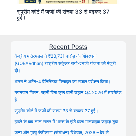
सुप्रीम कोर्ट में जजों की संख्या 33 से बढ़कर 37
हुई।
Recent Posts
केंद्रीय मंत्रिमंडल ने ₹23,731 करोड़ की ‘गोबरधन’
(GOBARdhan) राष्ट्रीय सर्कुलर बायो-एनर्जी योजना को मंज़ूरी
दी।
भारत ने अग्नि-4 बैलिस्टिक मिसाइल का सफल परीक्षण किया।
गगनयान मिशन: पहली बिना क्रू वाली उड़ान Q4 2026 में टारगेटेड
है
सुप्रीम कोर्ट में जजों की संख्या 33 से बढ़कर 37 हुई।
हमले के बाद लाल सागर में भारत के झंडे वाला मालवाहक जहाज़ डूबा
जन्म और मृत्यु पंजीकरण (संशोधन) विधेयक, 2026 – देर से