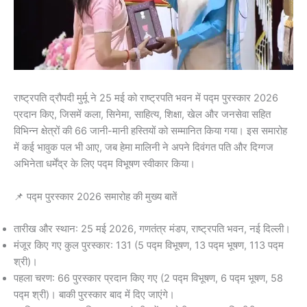
राष्ट्रपति द्रौपदी मुर्मू ने 25 मई को राष्ट्रपति भवन में पद्म पुरस्कार 2026
प्रदान किए, जिसमें कला, सिनेमा, साहित्य, शिक्षा, खेल और जनसेवा सहित
विभिन्न क्षेत्रों की 66 जानी-मानी हस्तियों को सम्मानित किया गया। इस समारोह
में कई भावुक पल भी आए, जब हेमा मालिनी ने अपने दिवंगत पति और दिग्गज
अभिनेता धर्मेंद्र के लिए पद्म विभूषण स्वीकार किया।
📌 पद्म पुरस्कार 2026 समारोह की मुख्य बातें
तारीख और स्थान: 25 मई 2026, गणतंत्र मंडप, राष्ट्रपति भवन, नई दिल्ली।
मंजूर किए गए कुल पुरस्कार: 131 (5 पद्म विभूषण, 13 पद्म भूषण, 113 पद्म
श्री)।
पहला चरण: 66 पुरस्कार प्रदान किए गए (2 पद्म विभूषण, 6 पद्म भूषण, 58
पद्म श्री)। बाकी पुरस्कार बाद में दिए जाएंगे।