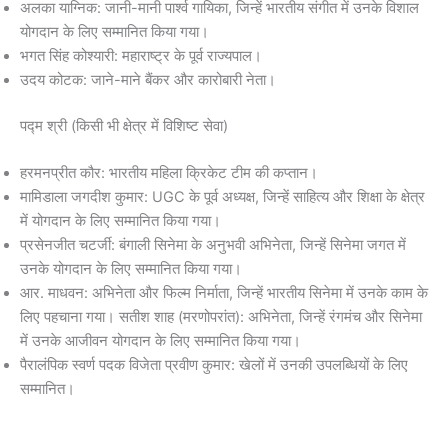
अलका याग्निक: जानी-मानी पार्श्व गायिका, जिन्हें भारतीय संगीत में उनके विशाल
योगदान के लिए सम्मानित किया गया।
भगत सिंह कोश्यारी: महाराष्ट्र के पूर्व राज्यपाल।
उदय कोटक: जाने-माने बैंकर और कारोबारी नेता।
पद्म श्री (किसी भी क्षेत्र में विशिष्ट सेवा)
हरमनप्रीत कौर: भारतीय महिला क्रिकेट टीम की कप्तान।
मामिडाला जगदीश कुमार: UGC के पूर्व अध्यक्ष, जिन्हें साहित्य और शिक्षा के क्षेत्र
में योगदान के लिए सम्मानित किया गया।
प्रसेनजीत चटर्जी: बंगाली सिनेमा के अनुभवी अभिनेता, जिन्हें सिनेमा जगत में
उनके योगदान के लिए सम्मानित किया गया।
आर. माधवन: अभिनेता और फिल्म निर्माता, जिन्हें भारतीय सिनेमा में उनके काम के
लिए पहचाना गया। सतीश शाह (मरणोपरांत): अभिनेता, जिन्हें रंगमंच और सिनेमा
में उनके आजीवन योगदान के लिए सम्मानित किया गया।
पैरालंपिक स्वर्ण पदक विजेता प्रवीण कुमार: खेलों में उनकी उपलब्धियों के लिए
सम्मानित।