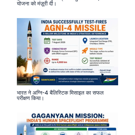
योजना को मंज़ूरी दी।
भारत ने अग्नि-4 बैलिस्टिक मिसाइल का सफल
परीक्षण किया।