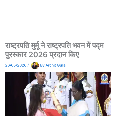
राष्ट्रपति मुर्मू ने राष्ट्रपति भवन में पद्म
पुरस्कार 2026 प्रदान किए
26/05/2026
/
By
Archit Gulia