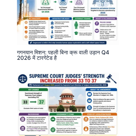
गगनयान मिशन: पहली बिना क्रू वाली उड़ान Q4
2026 में टारगेटेड है