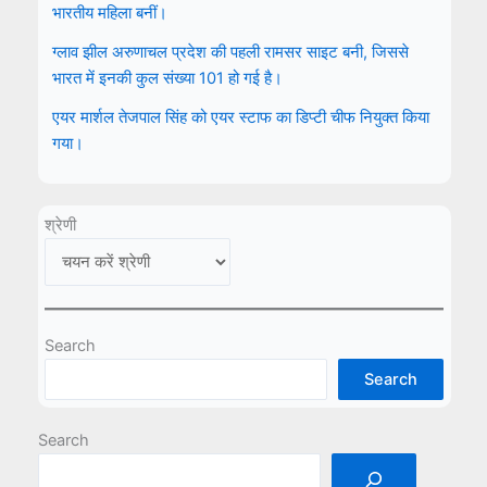
भारतीय महिला बनीं।
ग्लाव झील अरुणाचल प्रदेश की पहली रामसर साइट बनी, जिससे
भारत में इनकी कुल संख्या 101 हो गई है।
एयर मार्शल तेजपाल सिंह को एयर स्टाफ का डिप्टी चीफ नियुक्त किया
गया।
श्रेणी
Search
Search
Search