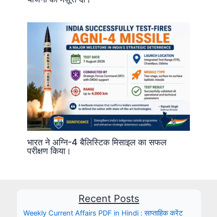
भारत ने अग्नि-4 बैलिस्टिक मिसाइल का सफल
परीक्षण किया।
Recent Posts
Weekly Current Affairs PDF in Hindi : साप्ताहिक करेंट