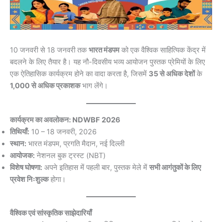
10 जनवरी से 18 जनवरी तक
भारत मंडपम
को एक वैश्विक साहित्यिक केंद्र में
बदलने के लिए तैयार है। यह नौ-दिवसीय भव्य आयोजन पुस्तक प्रेमियों के लिए
एक ऐतिहासिक कार्यक्रम होने का वादा करता है, जिसमें
35 से अधिक देशों
के
1,000 से अधिक प्रकाशक
भाग लेंगे।
कार्यक्रम का अवलोकन: NDWBF 2026
तिथियाँ:
10 – 18 जनवरी, 2026
स्थान:
भारत मंडपम, प्रगति मैदान, नई दिल्ली
आयोजक:
नेशनल बुक ट्रस्ट (NBT)
विशेष घोषणा:
अपने इतिहास में पहली बार, पुस्तक मेले में
सभी आगंतुकों के लिए
प्रवेश निःशुल्क
होगा।
वैश्विक एवं सांस्कृतिक साझेदारियाँ