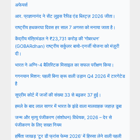
अफेयर्स
आर. प्रज्ञानानंद ने सेंट लुइस रैपिड एंड ब्लिट्ज़ 2026 जीता।
राष्ट्रीय हथकरघा दिवस हर साल 7 अगस्त को मनाया जाता है।
केंद्रीय मंत्रिमंडल ने ₹23,731 करोड़ की ‘गोबरधन’
(GOBARdhan) राष्ट्रीय सर्कुलर बायो-एनर्जी योजना को मंज़ूरी
दी।
भारत ने अग्नि-4 बैलिस्टिक मिसाइल का सफल परीक्षण किया।
गगनयान मिशन: पहली बिना क्रू वाली उड़ान Q4 2026 में टारगेटेड
है
सुप्रीम कोर्ट में जजों की संख्या 33 से बढ़कर 37 हुई।
हमले के बाद लाल सागर में भारत के झंडे वाला मालवाहक जहाज़ डूबा
जन्म और मृत्यु पंजीकरण (संशोधन) विधेयक, 2026 – देर से
पंजीकरण के लिए सख्त नियम
हर्षिता जाखड़ ‘टूर डी फ्रांस फेम्स 2026’ में हिस्सा लेने वाली पहली