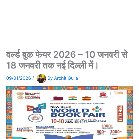
वर्ल्ड बुक फेयर 2026 – 10 जनवरी से
18 जनवरी तक नई दिल्ली में।
09/01/2026
/
By
Archit Gulia