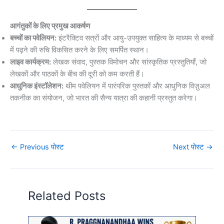
आगंतुकों के लिए प्रमुख आकर्षण
बच्चों का पवेलियन:
इंटरैक्टिव सत्रों और आयु-उपयुक्त साहित्य के माध्यम से बच्चों
में पढ़ने की रुचि विकसित करने के लिए समर्पित स्थान।
लाइव कार्यक्रम:
लेखक संवाद, पुस्तक विमोचन और सांस्कृतिक प्रस्तुतियाँ, जो
लेखकों और पाठकों के बीच की दूरी को कम करती हैं।
आधुनिक इंस्टॉलेशन:
थीम पवेलियन में पारंपरिक पुस्तकों और आधुनिक विज़ुअल
तकनीक का संयोजन, जो भारत की सैन्य यात्रा की कहानी प्रस्तुत करेगा।
←
Previous पोस्ट
Next पोस्ट
→
Related Posts