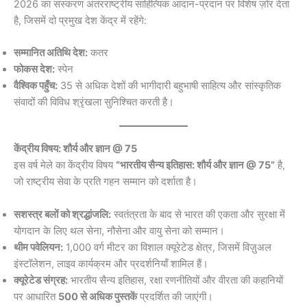
2026 का संस्करण अंतरराष्ट्रीय साहित्यिक आदान-प्रदान पर विशेष ज़ोर देता
है, जिसमें दो प्रमुख देश केंद्र में रहेंगे:
सम्मानित अतिथि देश:
कतर
फोकस देश:
स्पेन
वैश्विक पहुँच:
35 से अधिक देशों की भागीदारी बहुभाषी साहित्य और सांस्कृतिक
संवादों की विविध श्रृंखला सुनिश्चित करती है।
केंद्रीय विषय: शौर्य और ज्ञान @ 75
इस वर्ष मेले का केंद्रीय विषय
“भारतीय सैन्य इतिहास: शौर्य और ज्ञान @ 75”
है,
जो राष्ट्रीय सेवा के प्रति गहन सम्मान को दर्शाता है।
सशस्त्र बलों को श्रद्धांजलि:
स्वतंत्रता के बाद से भारत की एकता और सुरक्षा में
योगदान के लिए थल सेना, नौसेना और वायु सेना को सम्मान।
थीम पवेलियन:
1,000 वर्ग मीटर का विशाल क्यूरेटेड क्षेत्र, जिसमें विज़ुअल
इंस्टॉलेशन, लाइव कार्यक्रम और प्रदर्शनियाँ शामिल हैं।
क्यूरेटेड संग्रह:
भारतीय सैन्य इतिहास, रक्षा रणनीतियों और वीरता की कहानियों
पर आधारित
500 से अधिक पुस्तकें
प्रदर्शित की जाएंगी।