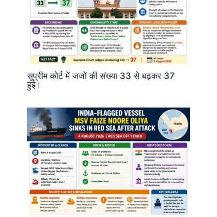
सुप्रीम कोर्ट में जजों की संख्या 33 से बढ़कर 37
हुई।