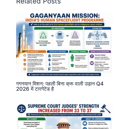
Related Posts
गगनयान मिशन: पहली बिना क्रू वाली उड़ान Q4
2026 में टारगेटेड है