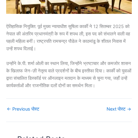
ऐतिहासिक नियुक्ति: पूर्व मुख्य न्यायाधीश सुषिला कार्की ने 12 सितम्बर 2025 को
नेपाल की अंतरिम प्रधानमंत्री के रूप में शपथ ली, इस पद को संभालने वाली वह
पहली महिला बनीं। राष्ट्रपति रामचन्द्र पौडेल ने काठमांडू के शीतल निवास में
उन्हें शपथ दिलाई।
उन्होंने के.पी. शर्मा ओली का स्थान लिया, जिन्होंने भ्रष्टाचार और कमजोर शासन
के खिलाफ जेन-ज़ी नेतृत्व वाले प्रदर्शनों के बीच इस्तीफा दिया। कार्की को युवाओं
द्वारा संचालित डिस्कॉर्ड पर ऑनलाइन मतदान के माध्यम से चुना गया, जहाँ उन्हें
कार्यकर्ताओं और राजनीतिक दलों दोनों का समर्थन मिला।
←
Previous पोस्ट
Next पोस्ट
→