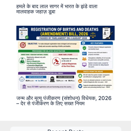
हमले के बाद लाल सागर में भारत के झंडे वाला
मालवाहक जहाज़ डूबा
जन्म और मृत्यु पंजीकरण (संशोधन) विधेयक, 2026
– देर से पंजीकरण के लिए सख्त नियम