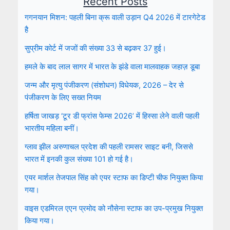
Recent Posts
गगनयान मिशन: पहली बिना क्रू वाली उड़ान Q4 2026 में टारगेटेड
है
सुप्रीम कोर्ट में जजों की संख्या 33 से बढ़कर 37 हुई।
हमले के बाद लाल सागर में भारत के झंडे वाला मालवाहक जहाज़ डूबा
जन्म और मृत्यु पंजीकरण (संशोधन) विधेयक, 2026 – देर से
पंजीकरण के लिए सख्त नियम
हर्षिता जाखड़ ‘टूर डी फ्रांस फेम्स 2026’ में हिस्सा लेने वाली पहली
भारतीय महिला बनीं।
ग्लाव झील अरुणाचल प्रदेश की पहली रामसर साइट बनी, जिससे
भारत में इनकी कुल संख्या 101 हो गई है।
एयर मार्शल तेजपाल सिंह को एयर स्टाफ का डिप्टी चीफ नियुक्त किया
गया।
वाइस एडमिरल एएन प्रमोद को नौसेना स्टाफ का उप-प्रमुख नियुक्त
किया गया।