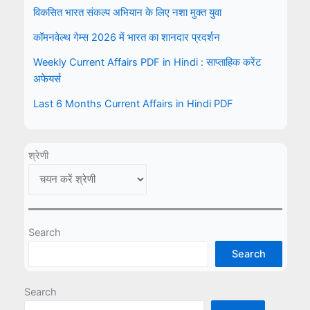
विकसित भारत संकल्प अभियान के लिए नशा मुक्त युवा
कॉमनवेल्थ गेम्स 2026 में भारत का शानदार प्रदर्शन
Weekly Current Affairs PDF in Hindi : साप्ताहिक करेंट
अफेयर्स
Last 6 Months Current Affairs in Hindi PDF
श्रेणी
Search
Search
Search