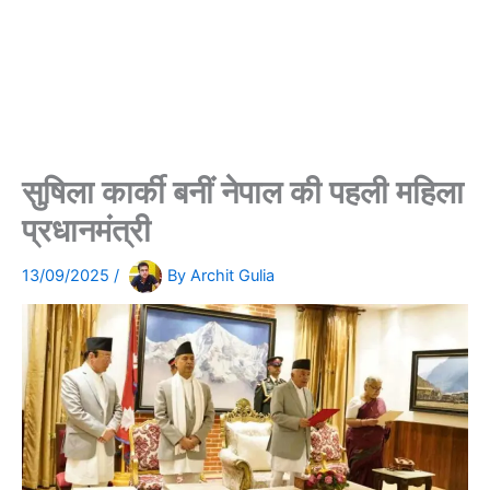
सुषिला कार्की बनीं नेपाल की पहली महिला
प्रधानमंत्री
13/09/2025
/
By
Archit Gulia