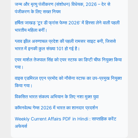
जन्म और मृत्यु पंजीकरण (संशोधन) विधेयक, 2026 – देर से
पंजीकरण के लिए सख्त नियम
हर्षिता जाखड़ ‘टूर डी फ्रांस फेम्स 2026’ में हिस्सा लेने वाली पहली
भारतीय महिला बनीं।
ग्लाव झील अरुणाचल प्रदेश की पहली रामसर साइट बनी, जिससे
भारत में इनकी कुल संख्या 101 हो गई है।
एयर मार्शल तेजपाल सिंह को एयर स्टाफ का डिप्टी चीफ नियुक्त किया
गया।
वाइस एडमिरल एएन प्रमोद को नौसेना स्टाफ का उप-प्रमुख नियुक्त
किया गया।
विकसित भारत संकल्प अभियान के लिए नशा मुक्त युवा
कॉमनवेल्थ गेम्स 2026 में भारत का शानदार प्रदर्शन
Weekly Current Affairs PDF in Hindi : साप्ताहिक करेंट
अफेयर्स