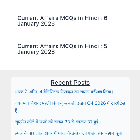
Current Affairs MCQs in Hindi : 6
January 2026
Current Affairs MCQs in Hindi : 5
January 2026
Recent Posts
भारत ने अग्नि-4 बैलिस्टिक मिसाइल का सफल परीक्षण किया।
गगनयान मिशन: पहली बिना क्रू वाली उड़ान Q4 2026 में टारगेटेड
है
सुप्रीम कोर्ट में जजों की संख्या 33 से बढ़कर 37 हुई।
हमले के बाद लाल सागर में भारत के झंडे वाला मालवाहक जहाज़ डूबा