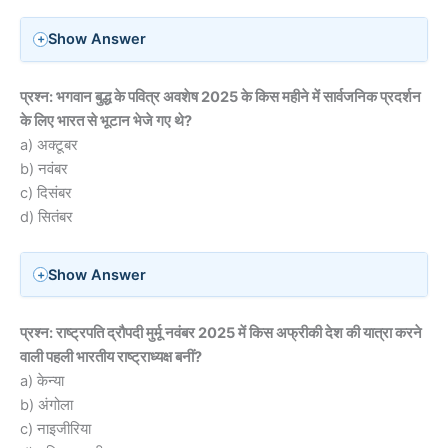
Show Answer
प्रश्न: भगवान बुद्ध के पवित्र अवशेष 2025 के किस महीने में सार्वजनिक प्रदर्शन
के लिए भारत से भूटान भेजे गए थे?
a) अक्टूबर
b) नवंबर
c) दिसंबर
d) सितंबर
Show Answer
प्रश्न: राष्ट्रपति द्रौपदी मुर्मू नवंबर 2025 में किस अफ्रीकी देश की यात्रा करने
वाली पहली भारतीय राष्ट्राध्यक्ष बनीं?
a) केन्या
b) अंगोला
c) नाइजीरिया