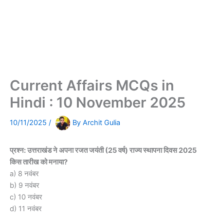
Current Affairs MCQs in
Hindi : 10 November 2025
10/11/2025
/
By
Archit Gulia
प्रश्न: उत्तराखंड ने अपना रजत जयंती (25 वर्ष) राज्य स्थापना दिवस 2025
किस तारीख को मनाया?
a) 8 नवंबर
b) 9 नवंबर
c) 10 नवंबर
d) 11 नवंबर