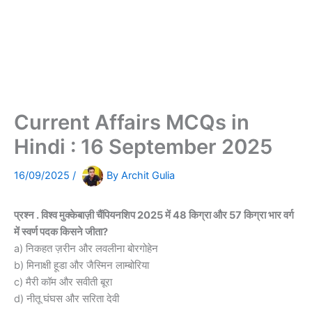
Current Affairs MCQs in
Hindi : 16 September 2025
16/09/2025
/
By
Archit Gulia
प्रश्न . विश्व मुक्केबाज़ी चैंपियनशिप 2025 में 48 किग्रा और 57 किग्रा भार वर्ग
में स्वर्ण पदक किसने जीता?
a) निकहत ज़रीन और लवलीना बोरगोहेन
b) मिनाक्षी हूडा और जैस्मिन लाम्बोरिया
c) मैरी कॉम और सवीती बूरा
d) नीतू घंघस और सरिता देवी