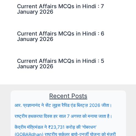
Current Affairs MCQs in Hindi : 7
January 2026
Current Affairs MCQs in Hindi : 6
January 2026
Current Affairs MCQs in Hindi : 5
January 2026
Recent Posts
आर. प्रज्ञानानंद ने सेंट लुइस रैपिड एंड ब्लिट्ज़ 2026 जीता।
राष्ट्रीय हथकरघा दिवस हर साल 7 अगस्त को मनाया जाता है।
केंद्रीय मंत्रिमंडल ने ₹23,731 करोड़ की ‘गोबरधन’
(GOBARdhan) राष्ट्रीय सर्कुलर बायो-एनर्जी योजना को मंज़ूरी