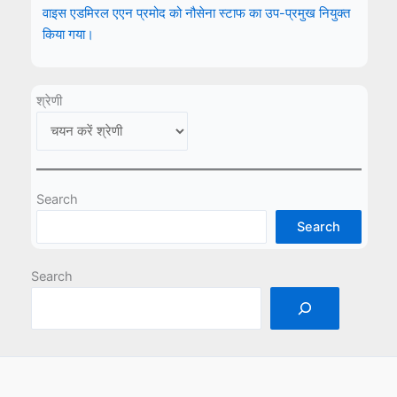
वाइस एडमिरल एएन प्रमोद को नौसेना स्टाफ का उप-प्रमुख नियुक्त
किया गया।
श्रेणी
Search
Search
Search