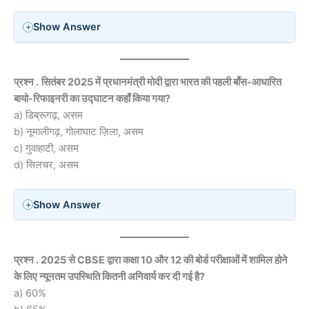
Show Answer
प्रश्न .
सितंबर 2025 में प्रधानमंत्री मोदी द्वारा भारत की पहली बाँस-आधारित
बायो-रिफाइनरी का उद्घाटन कहाँ किया गया?
a) डिब्रूगढ़, असम
b) नूमालीगढ़, गोलाघाट ज़िला, असम
c) गुवाहाटी, असम
d) सिलचर, असम
Show Answer
प्रश्न . 2025 से CBSE द्वारा कक्षा 10 और 12 की बोर्ड परीक्षाओं में शामिल होने
के लिए न्यूनतम उपस्थिति कितनी अनिवार्य कर दी गई है?
a) 60%