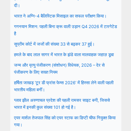
दी।
भारत ने अग्नि-4 बैलिस्टिक मिसाइल का सफल परीक्षण किया।
गगनयान मिशन: पहली बिना क्रू वाली उड़ान Q4 2026 में टारगेटेड
है
सुप्रीम कोर्ट में जजों की संख्या 33 से बढ़कर 37 हुई।
हमले के बाद लाल सागर में भारत के झंडे वाला मालवाहक जहाज़ डूबा
जन्म और मृत्यु पंजीकरण (संशोधन) विधेयक, 2026 – देर से
पंजीकरण के लिए सख्त नियम
हर्षिता जाखड़ ‘टूर डी फ्रांस फेम्स 2026’ में हिस्सा लेने वाली पहली
भारतीय महिला बनीं।
ग्लाव झील अरुणाचल प्रदेश की पहली रामसर साइट बनी, जिससे
भारत में इनकी कुल संख्या 101 हो गई है।
एयर मार्शल तेजपाल सिंह को एयर स्टाफ का डिप्टी चीफ नियुक्त किया
गया।