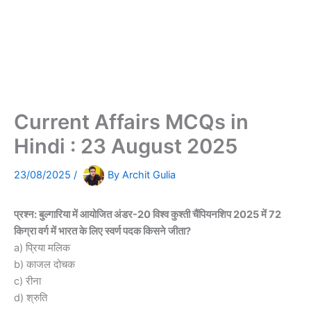
Current Affairs MCQs in
Hindi : 23 August 2025
23/08/2025
/
By
Archit Gulia
प्रश्न: बुल्गारिया में आयोजित अंडर-20 विश्व कुश्ती चैंपियनशिप 2025 में 72
किग्रा वर्ग में भारत के लिए स्वर्ण पदक किसने जीता?
a) प्रिया मलिक
b) काजल दोचक
c) रीना
d) श्रुति