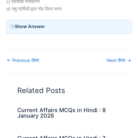
c) एमसीडी पंजीकरण
d) पशु प्रेमियों द्वारा गोद लिया जाना
Show Answer
←
Previous पोस्ट
Next पोस्ट
→
Related Posts
Current Affairs MCQs in Hindi : 8
January 2026
Current Affairs MCQs in Hindi : 7