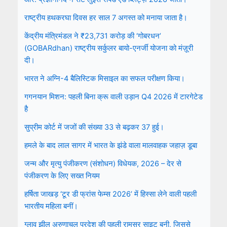
राष्ट्रीय हथकरघा दिवस हर साल 7 अगस्त को मनाया जाता है।
केंद्रीय मंत्रिमंडल ने ₹23,731 करोड़ की ‘गोबरधन’
(GOBARdhan) राष्ट्रीय सर्कुलर बायो-एनर्जी योजना को मंज़ूरी
दी।
भारत ने अग्नि-4 बैलिस्टिक मिसाइल का सफल परीक्षण किया।
गगनयान मिशन: पहली बिना क्रू वाली उड़ान Q4 2026 में टारगेटेड
है
सुप्रीम कोर्ट में जजों की संख्या 33 से बढ़कर 37 हुई।
हमले के बाद लाल सागर में भारत के झंडे वाला मालवाहक जहाज़ डूबा
जन्म और मृत्यु पंजीकरण (संशोधन) विधेयक, 2026 – देर से
पंजीकरण के लिए सख्त नियम
हर्षिता जाखड़ ‘टूर डी फ्रांस फेम्स 2026’ में हिस्सा लेने वाली पहली
भारतीय महिला बनीं।
ग्लाव झील अरुणाचल प्रदेश की पहली रामसर साइट बनी, जिससे