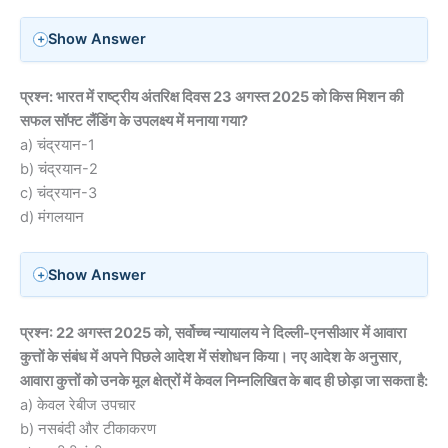
Show Answer
प्रश्न: भारत में राष्ट्रीय अंतरिक्ष दिवस 23 अगस्त 2025 को किस मिशन की
सफल सॉफ्ट लैंडिंग के उपलक्ष्य में मनाया गया?
a) चंद्रयान-1
b) चंद्रयान-2
c) चंद्रयान-3
d) मंगलयान
Show Answer
प्रश्न: 22 अगस्त 2025 को, सर्वोच्च न्यायालय ने दिल्ली-एनसीआर में आवारा
कुत्तों के संबंध में अपने पिछले आदेश में संशोधन किया। नए आदेश के अनुसार,
आवारा कुत्तों को उनके मूल क्षेत्रों में केवल निम्नलिखित के बाद ही छोड़ा जा सकता है:
a) केवल रेबीज उपचार
b) नसबंदी और टीकाकरण