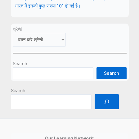
भारत में इनकी कुल संख्या 101 हो गई है।
श्रेणी
Search
Search
Search
Our Learning Network: