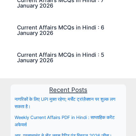
January 2026
Current Affairs MCQs in Hindi : 6
January 2026
Current Affairs MCQs in Hindi : 5
January 2026
Recent Posts
नागरिकों के लिए UPI मुफ़्त रहेगा; मर्चेंट ट्रांज़ैक्शन पर शुल्क लग
सकता है।
Weekly Current Affairs PDF in Hindi : साप्ताहिक करेंट
अफेयर्स
आर. प्रज्ञानानंद ने सेंट लुइस रैपिड एंड ब्लिट्ज़ 2026 जीता।