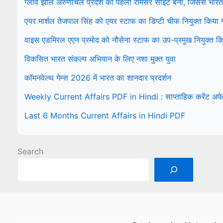
ग्लाव झील अरुणाचल प्रदेश की पहली रामसर साइट बनी, जिससे भारत म
एयर मार्शल तेजपाल सिंह को एयर स्टाफ का डिप्टी चीफ नियुक्त किया
वाइस एडमिरल एएन प्रमोद को नौसेना स्टाफ का उप-प्रमुख नियुक्त क
विकसित भारत संकल्प अभियान के लिए नशा मुक्त युवा
कॉमनवेल्थ गेम्स 2026 में भारत का शानदार प्रदर्शन
Weekly Current Affairs PDF in Hindi : साप्ताहिक करेंट अफे
Last 6 Months Current Affairs in Hindi PDF
Search