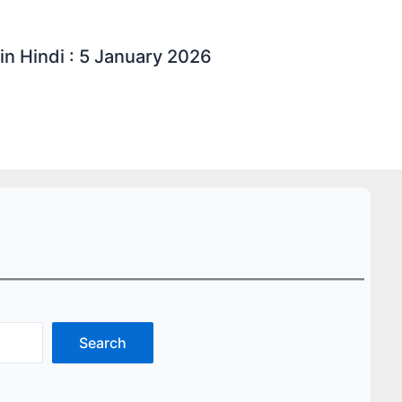
in Hindi : 5 January 2026
Search