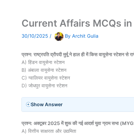
Current Affairs MCQs in
30/10/2025
/
By
Archit Gulia
प्रश्न: राष्ट्रपति द्रौपदी मुर्मू ने हाल ही में किस वायुसेना स्टेशन से
A) हिंडन वायुसेना स्टेशन
B) अंबाला वायुसेना स्टेशन
C) ग्वालियर वायुसेना स्टेशन
D) जोधपुर वायुसेना स्टेशन
Show Answer
प्रश्न: अक्टूबर 2025 में शुरू की गई आदर्श युवा ग्राम सभा (MYGS) प
A) वित्तीय साक्षरता और उद्यमिता