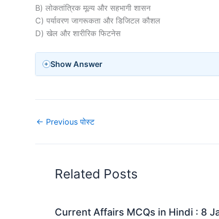
B) लोकतांत्रिक मूल्य और सहभागी शासन
C) पर्यावरण जागरूकता और डिजिटल कौशल
D) खेल और शारीरिक फिटनेस
Show Answer
←
Previous पोस्ट
Related Posts
Current Affairs MCQs in Hindi : 8 