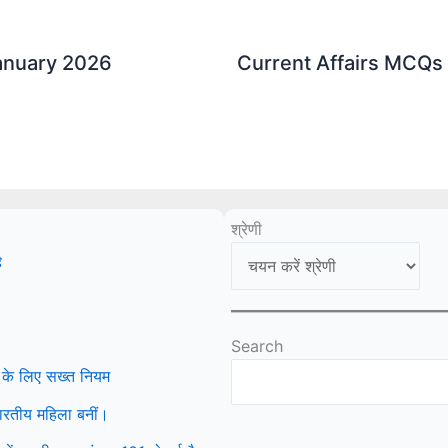
January 2026
Current Affairs MCQs 
श्रेणी
ै
Search
 के लिए सख्त नियम
 भारतीय महिला बनीं।