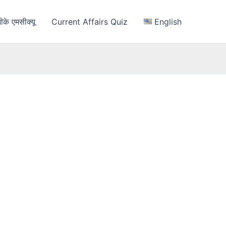
ीके एमसीक्यू
Current Affairs Quiz
English