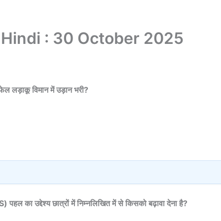
 Hindi : 30 October 2025
 राफेल लड़ाकू विमान में उड़ान भरी?
हल का उद्देश्य छात्रों में निम्नलिखित में से किसको बढ़ावा देना है?