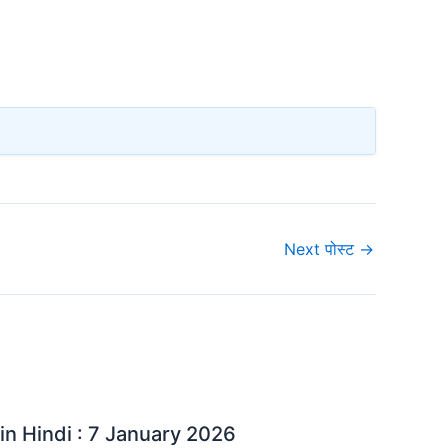
Next पोस्ट
→
in Hindi : 7 January 2026