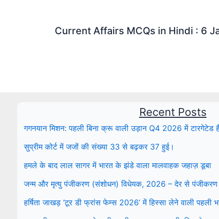
Current Affairs MCQs in Hindi : 6 
Recent Posts
गगनयान मिशन: पहली बिना क्रू वाली उड़ान Q4 2026 में टारगेटेड ह
सुप्रीम कोर्ट में जजों की संख्या 33 से बढ़कर 37 हुई।
हमले के बाद लाल सागर में भारत के झंडे वाला मालवाहक जहाज़ डूबा
जन्म और मृत्यु पंजीकरण (संशोधन) विधेयक, 2026 – देर से पंजीकरण
हर्षिता जाखड़ ‘टूर डी फ्रांस फेम्स 2026’ में हिस्सा लेने वाली पहली