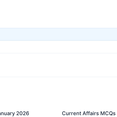
January 2026
Current Affairs MCQs 