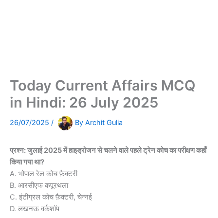
Today Current Affairs MCQ
in Hindi: 26 July 2025
26/07/2025
/
By
Archit Gulia
प्रश्न: जुलाई 2025 में हाइड्रोजन से चलने वाले पहले ट्रेन कोच का परीक्षण कहाँ
किया गया था?
A. भोपाल रेल कोच फ़ैक्टरी
B. आरसीएफ कपूरथला
C. इंटीग्रल कोच फ़ैक्टरी, चेन्नई
D. लखनऊ वर्कशॉप