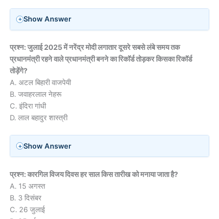
Show Answer
प्रश्न: जुलाई 2025 में नरेंद्र मोदी लगातार दूसरे सबसे लंबे समय तक
प्रधानमंत्री रहने वाले प्रधानमंत्री बनने का रिकॉर्ड तोड़कर किसका रिकॉर्ड
तोड़ेंगे?
A. अटल बिहारी वाजपेयी
B. जवाहरलाल नेहरू
C. इंदिरा गांधी
D. लाल बहादुर शास्त्री
Show Answer
प्रश्न: कारगिल विजय दिवस हर साल किस तारीख को मनाया जाता है?
A. 15 अगस्त
B. 3 दिसंबर
C. 26 जुलाई