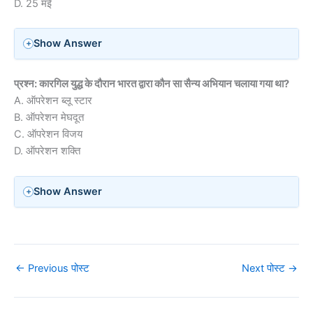
D. 25 मई
Show Answer
प्रश्न: कारगिल युद्ध के दौरान भारत द्वारा कौन सा सैन्य अभियान चलाया गया था?
A. ऑपरेशन ब्लू स्टार
B. ऑपरेशन मेघदूत
C. ऑपरेशन विजय
D. ऑपरेशन शक्ति
Show Answer
←
Previous पोस्ट
Next पोस्ट
→