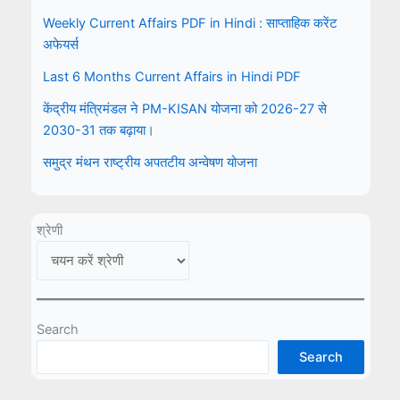
Weekly Current Affairs PDF in Hindi : साप्ताहिक करेंट
अफेयर्स
Last 6 Months Current Affairs in Hindi PDF
केंद्रीय मंत्रिमंडल ने PM-KISAN योजना को 2026-27 से
2030-31 तक बढ़ाया।
समुद्र मंथन राष्ट्रीय अपतटीय अन्वेषण योजना
श्रेणी
Search
Search