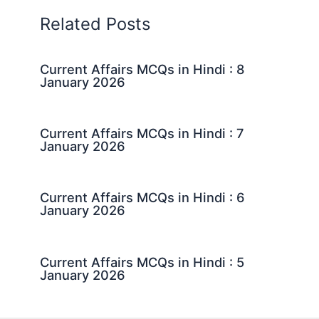
Related Posts
Current Affairs MCQs in Hindi : 8
January 2026
Current Affairs MCQs in Hindi : 7
January 2026
Current Affairs MCQs in Hindi : 6
January 2026
Current Affairs MCQs in Hindi : 5
January 2026