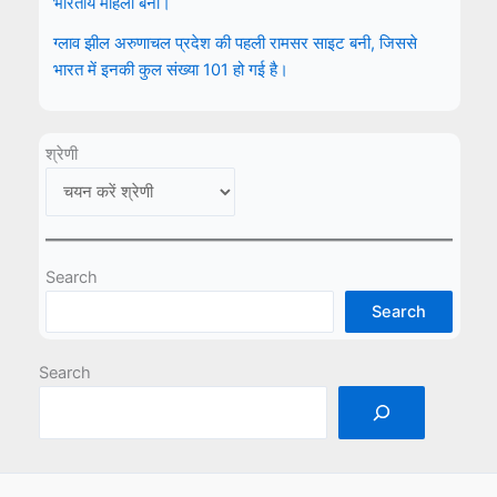
भारतीय महिला बनीं।
ग्लाव झील अरुणाचल प्रदेश की पहली रामसर साइट बनी, जिससे
भारत में इनकी कुल संख्या 101 हो गई है।
श्रेणी
Search
Search
Search