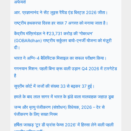
अफेयर्स
आर. प्रज्ञानानंद ने सेंट लुइस रैपिड एंड ब्लिट्ज़ 2026 जीता।
राष्ट्रीय हथकरघा दिवस हर साल 7 अगस्त को मनाया जाता है।
केंद्रीय मंत्रिमंडल ने ₹23,731 करोड़ की ‘गोबरधन’
(GOBARdhan) राष्ट्रीय सर्कुलर बायो-एनर्जी योजना को मंज़ूरी
दी।
भारत ने अग्नि-4 बैलिस्टिक मिसाइल का सफल परीक्षण किया।
गगनयान मिशन: पहली बिना क्रू वाली उड़ान Q4 2026 में टारगेटेड
है
सुप्रीम कोर्ट में जजों की संख्या 33 से बढ़कर 37 हुई।
हमले के बाद लाल सागर में भारत के झंडे वाला मालवाहक जहाज़ डूबा
जन्म और मृत्यु पंजीकरण (संशोधन) विधेयक, 2026 – देर से
पंजीकरण के लिए सख्त नियम
हर्षिता जाखड़ ‘टूर डी फ्रांस फेम्स 2026’ में हिस्सा लेने वाली पहली