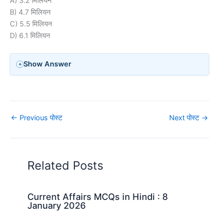
A) 3.2 मिलियन
B) 4.7 मिलियन
C) 5.5 मिलियन
D) 6.1 मिलियन
Show Answer
←
Previous पोस्ट
Next पोस्ट
→
Related Posts
Current Affairs MCQs in Hindi : 8
January 2026