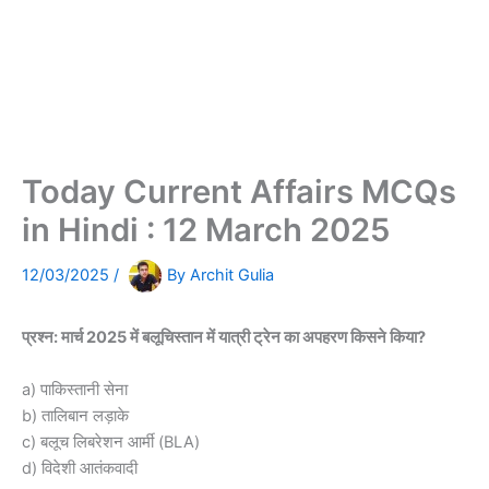
Today Current Affairs MCQs
in Hindi : 12 March 2025
12/03/2025
/
By
Archit Gulia
प्रश्न: मार्च 2025 में बलूचिस्तान में यात्री ट्रेन का अपहरण किसने किया?
a) पाकिस्तानी सेना
b) तालिबान लड़ाके
c) बलूच लिबरेशन आर्मी (BLA)
d) विदेशी आतंकवादी