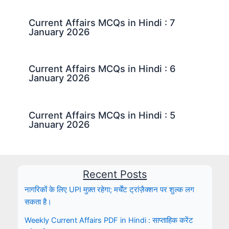
Current Affairs MCQs in Hindi : 7
January 2026
Current Affairs MCQs in Hindi : 6
January 2026
Current Affairs MCQs in Hindi : 5
January 2026
Recent Posts
नागरिकों के लिए UPI मुफ़्त रहेगा; मर्चेंट ट्रांज़ैक्शन पर शुल्क लग
सकता है।
Weekly Current Affairs PDF in Hindi : साप्ताहिक करेंट