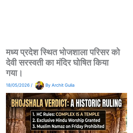
मध्य प्रदेश स्थित भोजशाला परिसर को
देवी सरस्वती का मंदिर घोषित किया
गया।
18/05/2026
/
By
Archit Gulia