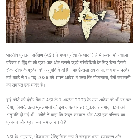
भारतीय पुरातत्व सर्वेक्षण (ASI) ने मध्य प्रदेश के धार ज़िले में स्थित भोजशाला
परिसर में हिंदुओं को पूजा-पाठ और उससे जुड़ी गतिविधियों के लिए बिना किसी
रोक-टोक के प्रवेश की अनुमति दे दी है। यह फ़ैसला तब आया, जब मध्य प्रदेश
हाई कोर्ट ने 15 मई 2026 को अपने आदेश में कहा कि भोजशाला, देवी सरस्वती
को समर्पित एक मंदिर है।
हाई कोर्ट की इंदौर बेंच ने ASI के 7 अप्रैल 2003 के उस आदेश को भी रद्द कर
दिया, जिसके तहत मुसलमानों को इस जगह पर हर शुक्रवार नमाज़ पढ़ने की
अनुमति दी गई थी। कोर्ट ने कहा कि केंद्र सरकार और ASI इस परिसर का
प्रबंधन और प्रशासन संभाल सकते हैं।
ASI के अनुसार, भोजशाला ऐतिहासिक रूप से संस्कृत भाषा, व्याकरण और