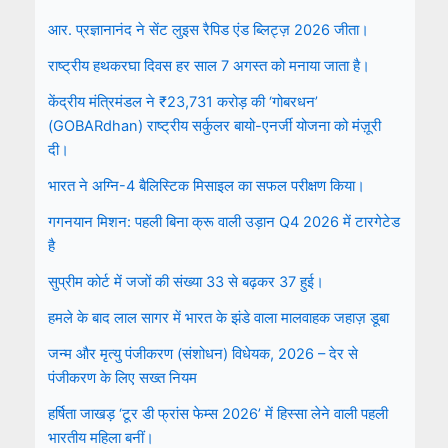
आर. प्रज्ञानानंद ने सेंट लुइस रैपिड एंड ब्लिट्ज़ 2026 जीता।
राष्ट्रीय हथकरघा दिवस हर साल 7 अगस्त को मनाया जाता है।
केंद्रीय मंत्रिमंडल ने ₹23,731 करोड़ की ‘गोबरधन’
(GOBARdhan) राष्ट्रीय सर्कुलर बायो-एनर्जी योजना को मंज़ूरी
दी।
भारत ने अग्नि-4 बैलिस्टिक मिसाइल का सफल परीक्षण किया।
गगनयान मिशन: पहली बिना क्रू वाली उड़ान Q4 2026 में टारगेटेड
है
सुप्रीम कोर्ट में जजों की संख्या 33 से बढ़कर 37 हुई।
हमले के बाद लाल सागर में भारत के झंडे वाला मालवाहक जहाज़ डूबा
जन्म और मृत्यु पंजीकरण (संशोधन) विधेयक, 2026 – देर से
पंजीकरण के लिए सख्त नियम
हर्षिता जाखड़ ‘टूर डी फ्रांस फेम्स 2026’ में हिस्सा लेने वाली पहली
भारतीय महिला बनीं।