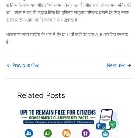
साहित्य के अध्ययन और शोध का एक केंद्र रहा है, और साथ ही यह एक मंदिर भी
था। कोर्ट ने यह भी सुझाव दिया कि मुस्लिम समुदाय मस्जिद बनाने के लिए राज्य
सरकार से अलग ज़मीन की मांग कर सकता है।
भोजशाला मध्य प्रदेश के धार में स्थित 11वीं सदी का एक ASI-संरक्षित स्मारक
है।
←
Previous पोस्ट
Next पोस्ट
→
Related Posts