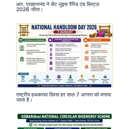
आर. प्रज्ञानानंद ने सेंट लुइस रैपिड एंड ब्लिट्ज़
2026 जीता।
राष्ट्रीय हथकरघा दिवस हर साल 7 अगस्त को मनाया
जाता है।