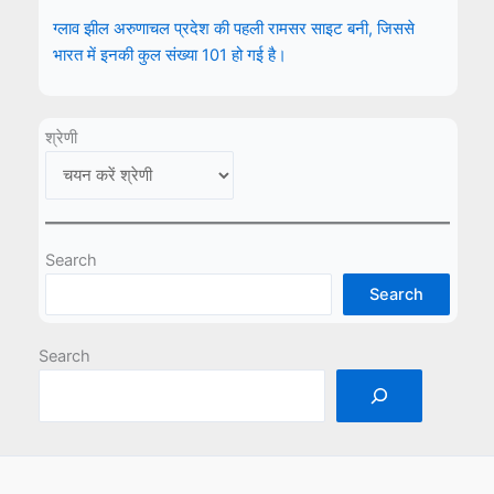
ग्लाव झील अरुणाचल प्रदेश की पहली रामसर साइट बनी, जिससे
भारत में इनकी कुल संख्या 101 हो गई है।
श्रेणी
Search
Search
Search