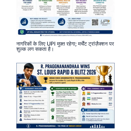
नागरिकों के लिए UPI मुफ़्त रहेगा; मर्चेंट ट्रांज़ैक्शन पर
शुल्क लग सकता है।