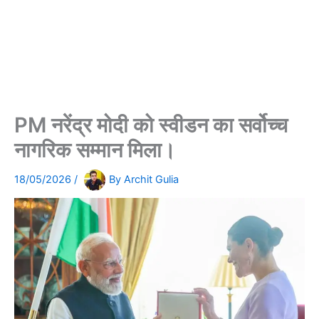
PM नरेंद्र मोदी को स्वीडन का सर्वोच्च
नागरिक सम्मान मिला।
18/05/2026
/
By
Archit Gulia