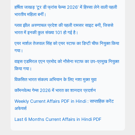
हर्षिता जाखड़ ‘टूर डी फ्रांस फेम्स 2026’ में हिस्सा लेने वाली पहली
भारतीय महिला बनीं।
ग्लाव झील अरुणाचल प्रदेश की पहली रामसर साइट बनी, जिससे
भारत में इनकी कुल संख्या 101 हो गई है।
एयर मार्शल तेजपाल सिंह को एयर स्टाफ का डिप्टी चीफ नियुक्त किया
गया।
वाइस एडमिरल एएन प्रमोद को नौसेना स्टाफ का उप-प्रमुख नियुक्त
किया गया।
विकसित भारत संकल्प अभियान के लिए नशा मुक्त युवा
कॉमनवेल्थ गेम्स 2026 में भारत का शानदार प्रदर्शन
Weekly Current Affairs PDF in Hindi : साप्ताहिक करेंट
अफेयर्स
Last 6 Months Current Affairs in Hindi PDF