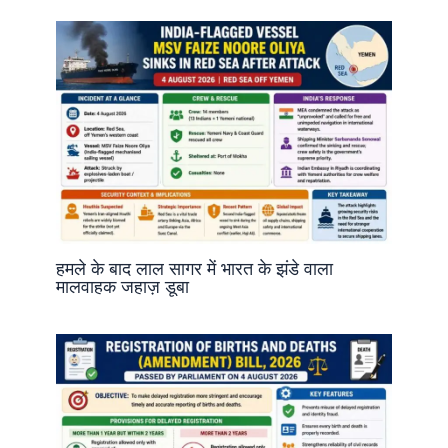
हमले के बाद लाल सागर में भारत के झंडे वाला
मालवाहक जहाज़ डूबा