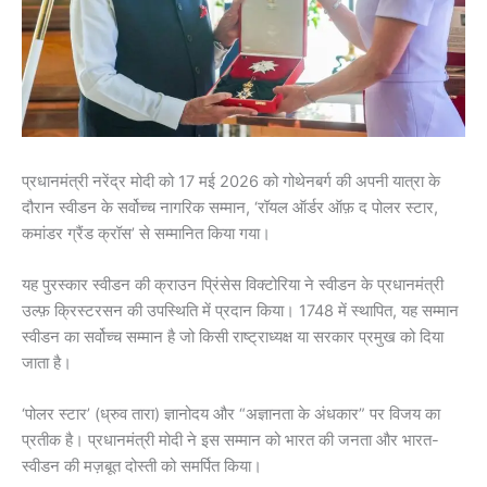
प्रधानमंत्री नरेंद्र मोदी को 17 मई 2026 को गोथेनबर्ग की अपनी यात्रा के
दौरान स्वीडन के सर्वोच्च नागरिक सम्मान, ‘रॉयल ​​ऑर्डर ऑफ़ द पोलर स्टार,
कमांडर ग्रैंड क्रॉस’ से सम्मानित किया गया।
यह पुरस्कार स्वीडन की क्राउन प्रिंसेस विक्टोरिया ने स्वीडन के प्रधानमंत्री
उल्फ़ क्रिस्टरसन की उपस्थिति में प्रदान किया। 1748 में स्थापित, यह सम्मान
स्वीडन का सर्वोच्च सम्मान है जो किसी राष्ट्राध्यक्ष या सरकार प्रमुख को दिया
जाता है।
‘पोलर स्टार’ (ध्रुव तारा) ज्ञानोदय और “अज्ञानता के अंधकार” पर विजय का
प्रतीक है। प्रधानमंत्री मोदी ने इस सम्मान को भारत की जनता और भारत-
स्वीडन की मज़बूत दोस्ती को समर्पित किया।