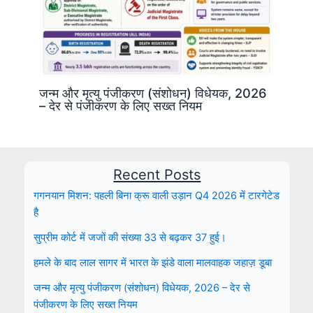
जन्म और मृत्यु पंजीकरण (संशोधन) विधेयक, 2026
– देर से पंजीकरण के लिए सख्त नियम
Recent Posts
गगनयान मिशन: पहली बिना क्रू वाली उड़ान Q4 2026 में टारगेटेड
है
सुप्रीम कोर्ट में जजों की संख्या 33 से बढ़कर 37 हुई।
हमले के बाद लाल सागर में भारत के झंडे वाला मालवाहक जहाज़ डूबा
जन्म और मृत्यु पंजीकरण (संशोधन) विधेयक, 2026 – देर से
पंजीकरण के लिए सख्त नियम