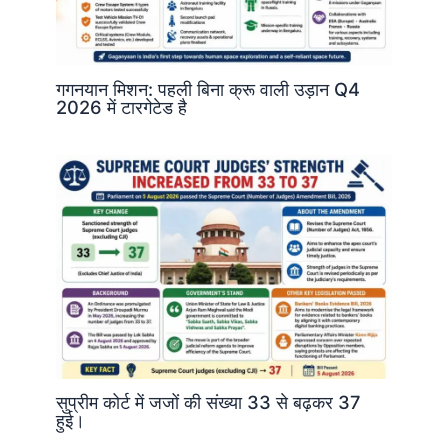
गगनयान मिशन: पहली बिना क्रू वाली उड़ान Q4
2026 में टारगेटेड है
सुप्रीम कोर्ट में जजों की संख्या 33 से बढ़कर 37
हुई।