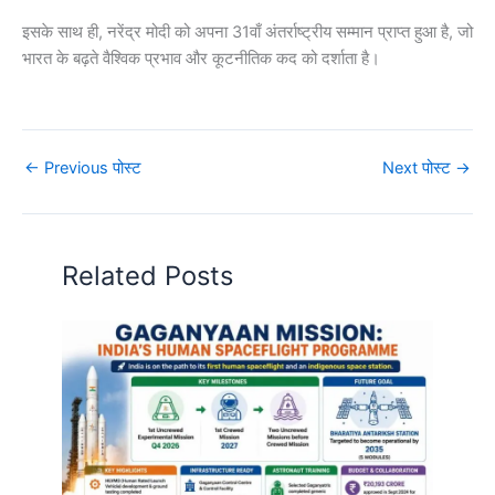
इसके साथ ही, नरेंद्र मोदी को अपना 31वाँ अंतर्राष्ट्रीय सम्मान प्राप्त हुआ है, जो
भारत के बढ़ते वैश्विक प्रभाव और कूटनीतिक कद को दर्शाता है।
←
Previous पोस्ट
Next पोस्ट
→
Related Posts