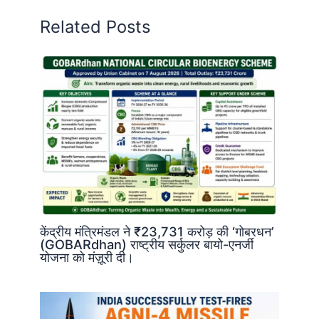
Related Posts
केंद्रीय मंत्रिमंडल ने ₹23,731 करोड़ की ‘गोबरधन’
(GOBARdhan) राष्ट्रीय सर्कुलर बायो-एनर्जी
योजना को मंज़ूरी दी।