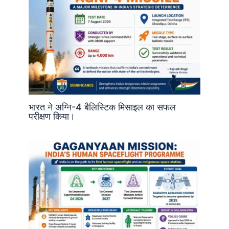
भारत ने अग्नि-4 बैलिस्टिक मिसाइल का सफल
परीक्षण किया।