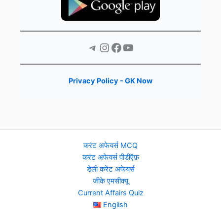
Telegram
Instagram
Facebook
YouTube
Privacy Policy - GK Now
करंट अफेयर्स MCQ
करंट अफेयर्स पीडीऍफ़
डेली करेंट अफेयर्स
जीके एमसीक्यू
Current Affairs Quiz
English