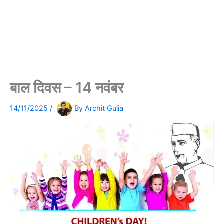
बाल दिवस – 14 नवंबर
14/11/2025
/
By
Archit Gulia