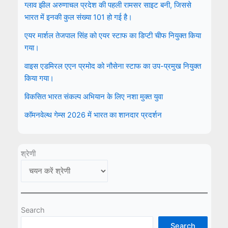
ग्लाव झील अरुणाचल प्रदेश की पहली रामसर साइट बनी, जिससे
भारत में इनकी कुल संख्या 101 हो गई है।
एयर मार्शल तेजपाल सिंह को एयर स्टाफ का डिप्टी चीफ नियुक्त किया
गया।
वाइस एडमिरल एएन प्रमोद को नौसेना स्टाफ का उप-प्रमुख नियुक्त
किया गया।
विकसित भारत संकल्प अभियान के लिए नशा मुक्त युवा
कॉमनवेल्थ गेम्स 2026 में भारत का शानदार प्रदर्शन
श्रेणी
Search
Search