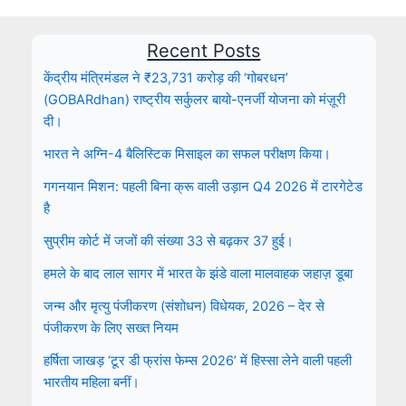
Recent Posts
केंद्रीय मंत्रिमंडल ने ₹23,731 करोड़ की ‘गोबरधन’
(GOBARdhan) राष्ट्रीय सर्कुलर बायो-एनर्जी योजना को मंज़ूरी
दी।
भारत ने अग्नि-4 बैलिस्टिक मिसाइल का सफल परीक्षण किया।
गगनयान मिशन: पहली बिना क्रू वाली उड़ान Q4 2026 में टारगेटेड
है
सुप्रीम कोर्ट में जजों की संख्या 33 से बढ़कर 37 हुई।
हमले के बाद लाल सागर में भारत के झंडे वाला मालवाहक जहाज़ डूबा
जन्म और मृत्यु पंजीकरण (संशोधन) विधेयक, 2026 – देर से
पंजीकरण के लिए सख्त नियम
हर्षिता जाखड़ ‘टूर डी फ्रांस फेम्स 2026’ में हिस्सा लेने वाली पहली
भारतीय महिला बनीं।