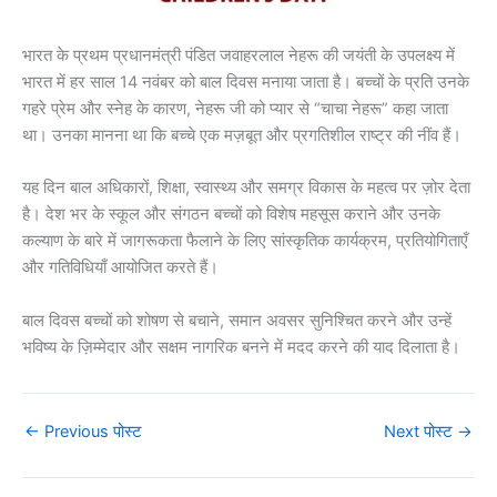
भारत के प्रथम प्रधानमंत्री पंडित जवाहरलाल नेहरू की जयंती के उपलक्ष्य में
भारत में हर साल 14 नवंबर को बाल दिवस मनाया जाता है। बच्चों के प्रति उनके
गहरे प्रेम और स्नेह के कारण, नेहरू जी को प्यार से “चाचा नेहरू” कहा जाता
था। उनका मानना ​​था कि बच्चे एक मज़बूत और प्रगतिशील राष्ट्र की नींव हैं।
यह दिन बाल अधिकारों, शिक्षा, स्वास्थ्य और समग्र विकास के महत्व पर ज़ोर देता
है। देश भर के स्कूल और संगठन बच्चों को विशेष महसूस कराने और उनके
कल्याण के बारे में जागरूकता फैलाने के लिए सांस्कृतिक कार्यक्रम, प्रतियोगिताएँ
और गतिविधियाँ आयोजित करते हैं।
बाल दिवस बच्चों को शोषण से बचाने, समान अवसर सुनिश्चित करने और उन्हें
भविष्य के ज़िम्मेदार और सक्षम नागरिक बनने में मदद करने की याद दिलाता है।
←
Previous पोस्ट
Next पोस्ट
→