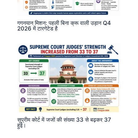
गगनयान मिशन: पहली बिना क्रू वाली उड़ान Q4
2026 में टारगेटेड है
सुप्रीम कोर्ट में जजों की संख्या 33 से बढ़कर 37
हुई।